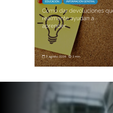
EDUCACIÓN
INFORMACIÓN GENERAL
Cómo dar devoluciones qu
realmente ayudan a
aprender
5 agosto, 2026
2 min.