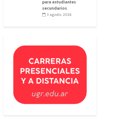
para estudiantes
secundarios
3 agosto, 2026