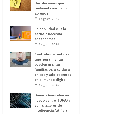
devoluciones que
realmente ayudan a
aprender
5 agosto, 2026
La habilidad que la
escuela necesita
enseñar más
5 agosto, 2026
Controles parentales:
qué herramientas
pueden usar las
familias para cuidar a
chicos y adolescentes
en el mundo digital
4 agosto, 2026
Buenos Aires abre un
nuevo centro TUMO y
suma talleres de
Inteligencia Artificial