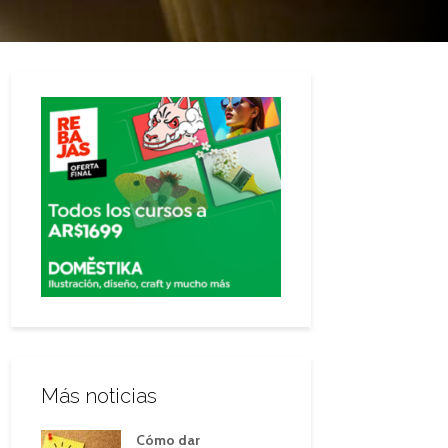
Más noticias
Cómo dar