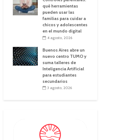
qué herramientas
pueden usar las
familias para cuidar a
chicos y adolescentes
en el mundo digital
4 agosto, 2026
Buenos Aires abre un
nuevo centro TUMO y
suma talleres de
Inteligencia Artificial
para estudiantes
secundarios
3 agosto, 2026