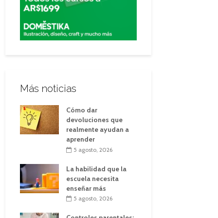
Más noticias
Cómo dar
devoluciones que
realmente ayudan a
aprender
5 agosto, 2026
La habilidad que la
escuela necesita
enseñar más
5 agosto, 2026
Controles parentales: