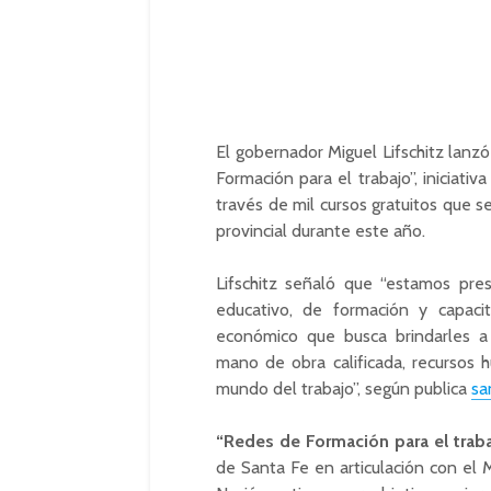
El gobernador Miguel Lifschitz lanz
Formación para el trabajo”, iniciati
través de mil cursos gratuitos que se
provincial durante este año.
Lifschitz señaló que “estamos pre
educativo, de formación y capaci
económico que busca brindarles 
mano de obra calificada, recursos 
mundo del trabajo”, según publica
sa
“Redes de Formación para el trab
de Santa Fe en articulación con el M