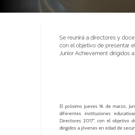
Se reunirá a directores y doce
con el objetivo de presentar 
Junior Achievement dirigidos 
El próximo jueves 16 de marzo, Jun
diferentes instituciones educat
Directores 2017”, con el objetivo 
dirigidos a jóvenes en edad de secund