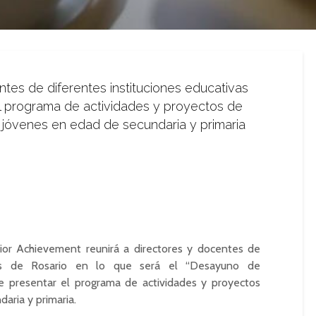
ntes de diferentes instituciones educativas
el programa de actividades y proyectos de
a jóvenes en edad de secundaria y primaria
ior Achievement reunirá a directores y docentes de
ivas de Rosario en lo que será el “Desayuno de
de presentar el programa de actividades y proyectos
aria y primaria.