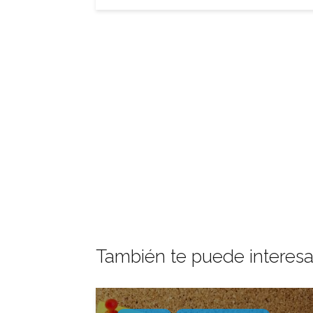
También te puede interesa