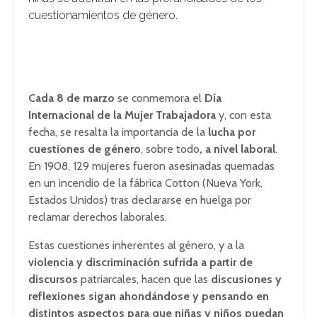
cuestionamientos de género.
Cada 8 de marzo
se conmemora el
Día
Internacional de la Mujer Trabajadora
y, con esta
fecha, se resalta la importancia de la
lucha por
cuestiones de género
, sobre todo
, a nivel laboral
.
En 1908, 129 mujeres fueron asesinadas quemadas
en un incendio de la fábrica Cotton (Nueva York,
Estados Unidos) tras declararse en huelga por
reclamar derechos laborales.
Estas cuestiones inherentes al género, y a la
violencia y discriminación sufrida a partir de
discursos
patriarcales, hacen que las
discusiones y
reflexiones sigan ahondándose y pensando en
distintos aspectos para que niñas y niños puedan