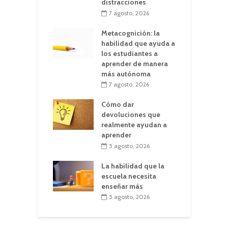
distracciones
7 agosto, 2026
Metacognición: la
habilidad que ayuda a
los estudiantes a
aprender de manera
más autónoma
7 agosto, 2026
Cómo dar
devoluciones que
realmente ayudan a
aprender
5 agosto, 2026
La habilidad que la
escuela necesita
enseñar más
5 agosto, 2026