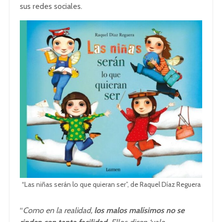
sus redes sociales.
“Las niñas serán lo que quieran ser”, de Raquel Díaz Reguera
“
Como en la realidad,
los malos malísimos no se