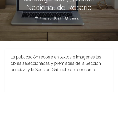
Nacional de Rosario
7 marzo, 2023
3 min.
La publicación recorre en textos e imágenes las
obras seleccionadas y premiadas de la Sección
principal y la Sección Gabinete del concurso.