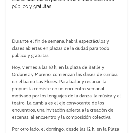
público y gratuitas.
Durante el fin de semana, habrá espectáculos y
clases abiertas en plazas de la ciudad para todo
público y gratuitas.
Hoy, viernes a las 18 h, en la plaza de Batlle y
Ordóñez y Moreno, comienzan las clases de cumbia
en el barrio Las Flores. Para bailar y resonar, la
propuesta consiste en un encuentro semanal
motivado por los lenguajes de la danza, la música y el
teatro. La cumbia es el eje convocante de los
encuentros, una invitación abierta a la creación de
escenas, al encuentro y la composición colectiva.
Por otro lado, el domingo, desde las 12 h, en la Plaza