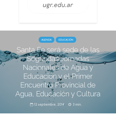
AGENDA
EDUCACIÓN
Santa Fe será sede de las
Segundas Jornadas
Nacionales de Agua y
Educación y el Primer
Encuentro Provincial de
Agua, Educación y Cultura
12 septiembre, 2014
3 min.