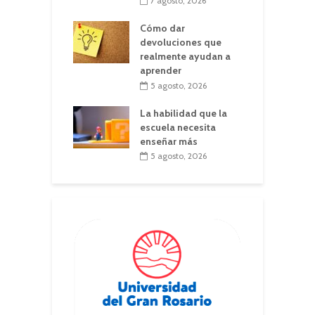
7 agosto, 2026
Cómo dar
devoluciones que
realmente ayudan a
aprender
5 agosto, 2026
La habilidad que la
escuela necesita
enseñar más
5 agosto, 2026