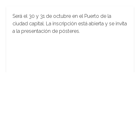
Será el 30 y 31 de octubre en el Puerto de la
ciudad capital. La inscripción está abierta y se invita
a la presentación de pósteres.