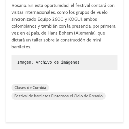
Rosario. En esta oportunidad, el festival contará con
visitas internacionales, como los grupos de vuelo
sincronizado Equipo 2600 y KOGUI, ambos
colombianos y también con la presencia, por primera
vez en el país, de Hans Bohem (Alemania), que
dictará un taller sobre la construcción de mini
barriletes.
Imagen: Archivo de imágenes
Clases de Cumbia
Festival de barriletes Pintemos el Cielo de Rosario