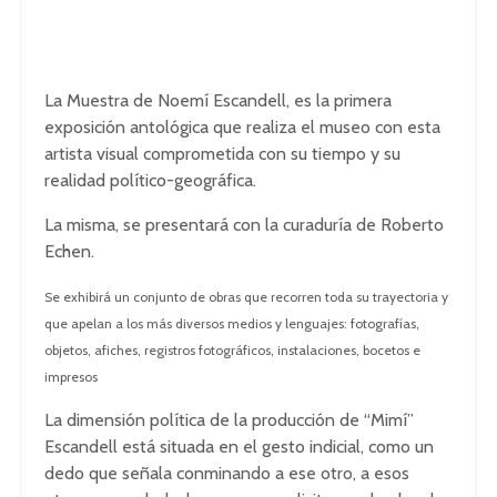
La Muestra de Noemí Escandell, es la primera
exposición antológica que realiza el museo con esta
artista visual comprometida con su tiempo y su
realidad político-geográfica.
La misma, se presentará con la curaduría de Roberto
Echen.
Se exhibirá un conjunto de obras que recorren toda su trayectoria y
que apelan a los más diversos medios y lenguajes: fotografías,
objetos, afiches, registros fotográficos, instalaciones, bocetos e
impresos
La dimensión política de la producción de “Mimí”
Escandell está situada en el gesto indicial, como un
dedo que señala conminando a ese otro, a esos