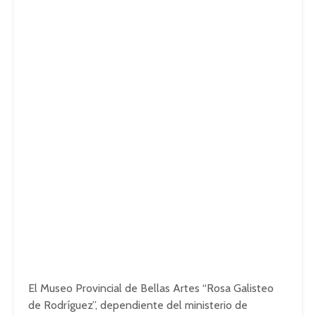
El Museo Provincial de Bellas Artes “Rosa Galisteo
de Rodríguez”, dependiente del ministerio de