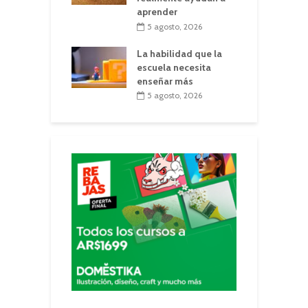
aprender
5 agosto, 2026
La habilidad que la
escuela necesita
enseñar más
5 agosto, 2026