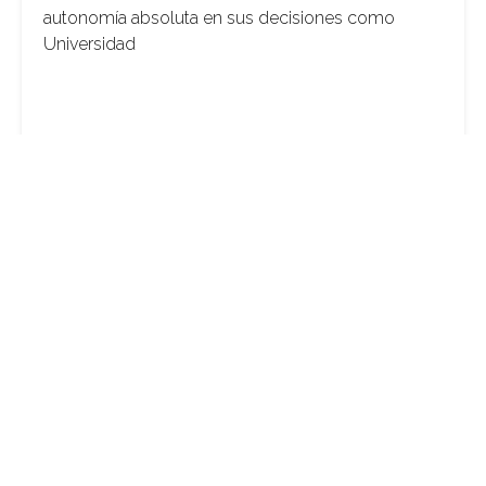
autonomía absoluta en sus decisiones como
Universidad