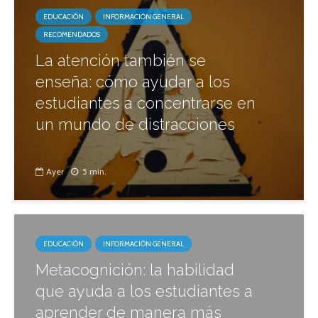
EDUCACIÓN
INFORMACIÓN GENERAL
RECOMENDADOS
La atención también se
enseña: cómo ayudar a los
estudiantes a concentrarse en
un mundo de distracciones
Ayer
5 min.
EDUCACIÓN
INFORMACIÓN GENERAL
Metacognición: la habilidad
que ayuda a los estudiantes a
aprender de manera más