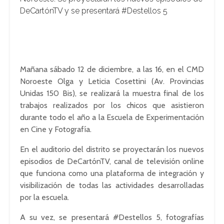
DeCartónTV y se presentará #Destellos 5
Mañana sábado 12 de diciembre, a las 16, en el CMD
Noroeste Olga y Leticia Cosettini (Av. Provincias
Unidas 150 Bis), se realizará la muestra final de los
trabajos realizados por los chicos que asistieron
durante todo el año a la Escuela de Experimentación
en Cine y Fotografía.
En el auditorio del distrito se proyectarán los nuevos
episodios de DeCartónTV, canal de televisión online
que funciona como una plataforma de integración y
visibilización de todas las actividades desarrolladas
por la escuela.
A su vez, se presentará #Destellos 5, fotografías