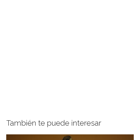
También te puede interesar