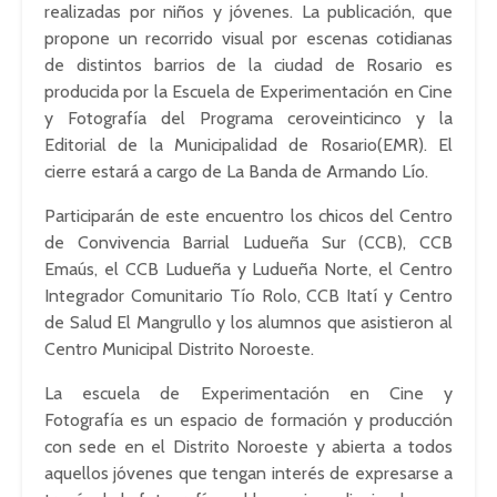
realizadas por niños y jóvenes. La publicación, que
propone un recorrido visual por escenas cotidianas
de distintos barrios de la ciudad de Rosario es
producida por la Escuela de Experimentación en Cine
y Fotografía del Programa ceroveinticinco y la
Editorial de la Municipalidad de Rosario(EMR). El
cierre estará a cargo de La Banda de Armando Lío.
Participarán de este encuentro los chicos del Centro
de Convivencia Barrial Ludueña Sur (CCB), CCB
Emaús, el CCB Ludueña y Ludueña Norte, el Centro
Integrador Comunitario Tío Rolo, CCB Itatí y Centro
de Salud El Mangrullo y los alumnos que asistieron al
Centro Municipal Distrito Noroeste.
La escuela de Experimentación en Cine y
Fotografía es un espacio de formación y producción
con sede en el Distrito Noroeste y abierta a todos
aquellos jóvenes que tengan interés de expresarse a