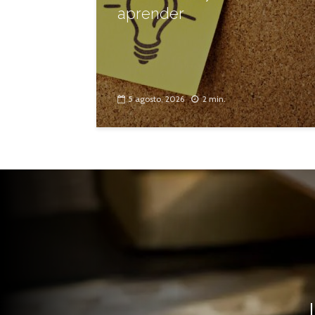
aprender
5 agosto, 2026
2 min.