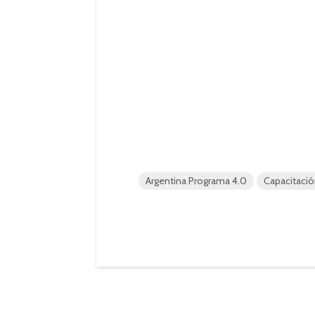
Argentina Programa 4.0
Capacitaci