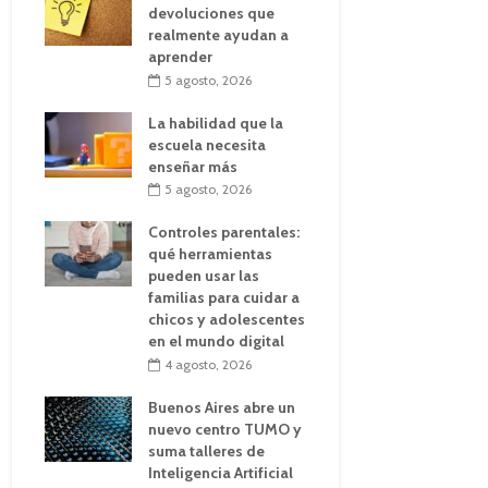
devoluciones que
realmente ayudan a
aprender
5 agosto, 2026
La habilidad que la
escuela necesita
enseñar más
5 agosto, 2026
Controles parentales:
qué herramientas
pueden usar las
familias para cuidar a
chicos y adolescentes
en el mundo digital
4 agosto, 2026
Buenos Aires abre un
nuevo centro TUMO y
suma talleres de
Inteligencia Artificial