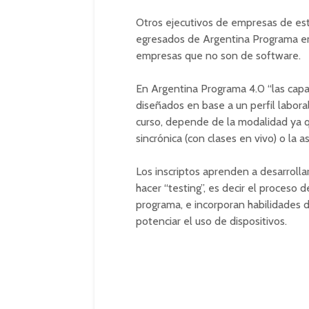
Otros ejecutivos de empresas de est
egresados de Argentina Programa em
empresas que no son de software.
En Argentina Programa 4.0 “las cap
diseñados en base a un perfil labora
curso, depende de la modalidad ya qu
sincrónica (con clases en vivo) o la 
Los inscriptos aprenden a desarrolla
hacer “testing”, es decir el proceso d
programa, e incorporan habilidades 
potenciar el uso de dispositivos.