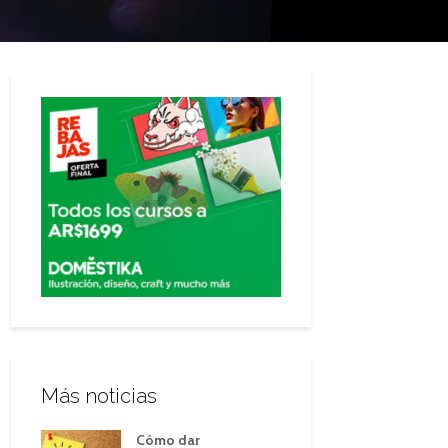
Más noticias
Cómo dar