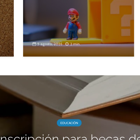
5 agosto, 2026
2 min.
EDUCACIÓN
Inscripción para becas d