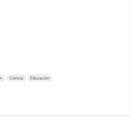
ón
Ciencia
Educación