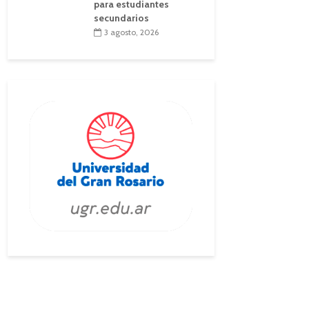
para estudiantes
secundarios
3 agosto, 2026