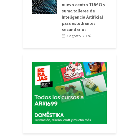
nuevo centro TUMO y
suma talleres de
Inteligencia Artificial
para estudiantes
secundarios
3 agosto, 2026