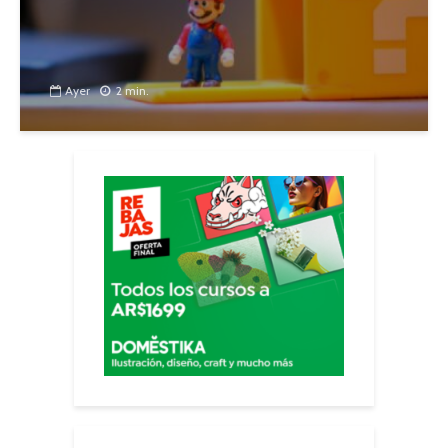
Ayer
2 min.