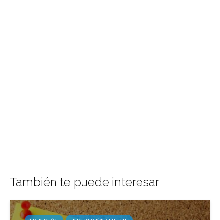
También te puede interesar