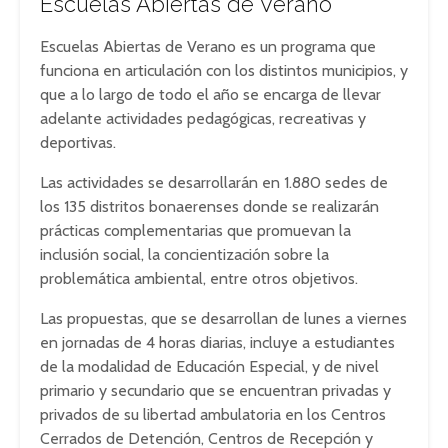
Escuelas Abiertas de Verano
Escuelas Abiertas de Verano es un programa que
funciona en articulación con los distintos municipios, y
que a lo largo de todo el año se encarga de llevar
adelante actividades pedagógicas, recreativas y
deportivas.
Las actividades se desarrollarán en 1.880 sedes de
los 135 distritos bonaerenses donde se realizarán
prácticas complementarias que promuevan la
inclusión social, la concientización sobre la
problemática ambiental, entre otros objetivos.
Las propuestas, que se desarrollan de lunes a viernes
en jornadas de 4 horas diarias, incluye a estudiantes
de la modalidad de Educación Especial, y de nivel
primario y secundario que se encuentran privadas y
privados de su libertad ambulatoria en los Centros
Cerrados de Detención, Centros de Recepción y