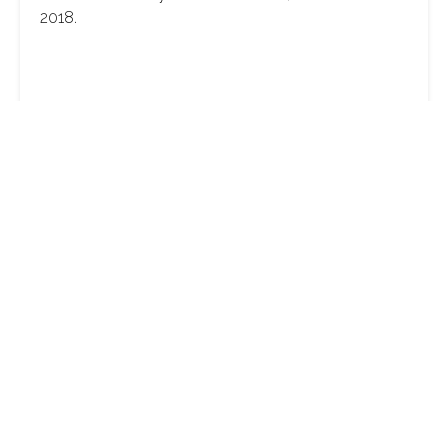
2018.