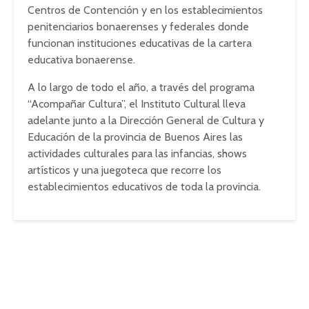
Centros de Contención y en los establecimientos
penitenciarios bonaerenses y federales donde
funcionan instituciones educativas de la cartera
educativa bonaerense.
A lo largo de todo el año, a través del programa
“Acompañar Cultura”, el Instituto Cultural lleva
adelante junto a la Dirección General de Cultura y
Educación de la provincia de Buenos Aires las
actividades culturales para las infancias, shows
artísticos y una juegoteca que recorre los
establecimientos educativos de toda la provincia.