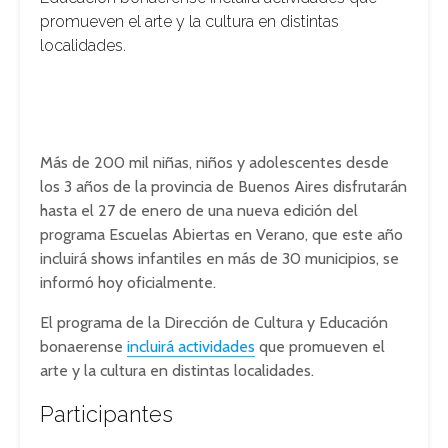
promueven el arte y la cultura en distintas
localidades.
Más de 200 mil niñas, niños y adolescentes desde
los 3 años de la provincia de Buenos Aires disfrutarán
hasta el 27 de enero de una nueva edición del
programa Escuelas Abiertas en Verano, que este año
incluirá shows infantiles en más de 30 municipios, se
informó hoy oficialmente.
El programa de la Dirección de Cultura y Educación
bonaerense
incluirá actividades
que promueven el
arte y la cultura en distintas localidades.
Participantes