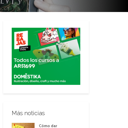
Más noticias
Cómo dar