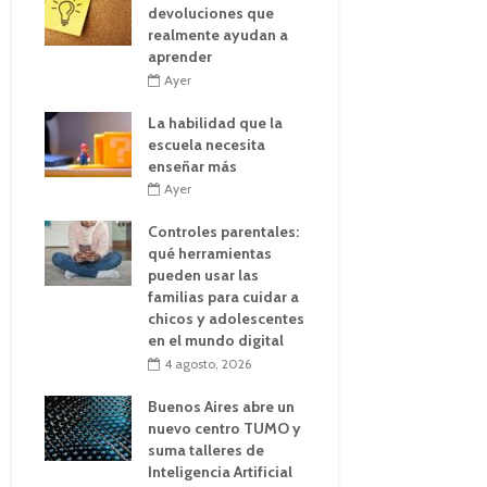
devoluciones que
realmente ayudan a
aprender
Ayer
La habilidad que la
escuela necesita
enseñar más
Ayer
Controles parentales:
qué herramientas
pueden usar las
familias para cuidar a
chicos y adolescentes
en el mundo digital
4 agosto, 2026
Buenos Aires abre un
nuevo centro TUMO y
suma talleres de
Inteligencia Artificial