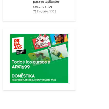
para estudiantes
secundarios
3 agosto, 2026