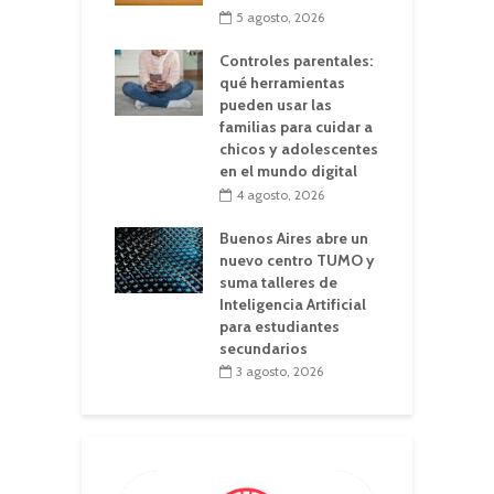
5 agosto, 2026
Controles parentales:
qué herramientas
pueden usar las
familias para cuidar a
chicos y adolescentes
en el mundo digital
4 agosto, 2026
Buenos Aires abre un
nuevo centro TUMO y
suma talleres de
Inteligencia Artificial
para estudiantes
secundarios
3 agosto, 2026