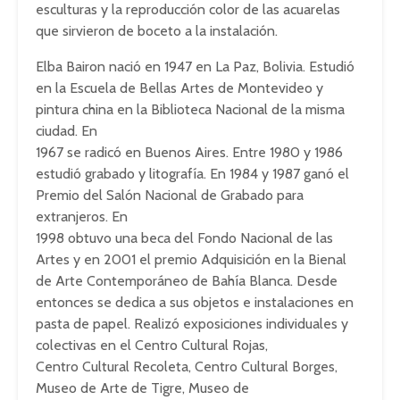
esculturas y la reproducción color de las acuarelas
que sirvieron de boceto a la instalación.
Elba Bairon nació en 1947 en La Paz, Bolivia. Estudió
en la Escuela de Bellas Artes de Montevideo y
pintura china en la Biblioteca Nacional de la misma
ciudad. En
1967 se radicó en Buenos Aires. Entre 1980 y 1986
estudió grabado y litografía. En 1984 y 1987 ganó el
Premio del Salón Nacional de Grabado para
extranjeros. En
1998 obtuvo una beca del Fondo Nacional de las
Artes y en 2001 el premio Adquisición en la Bienal
de Arte Contemporáneo de Bahía Blanca. Desde
entonces se dedica a sus objetos e instalaciones en
pasta de papel. Realizó exposiciones individuales y
colectivas en el Centro Cultural Rojas,
Centro Cultural Recoleta, Centro Cultural Borges,
Museo de Arte de Tigre, Museo de