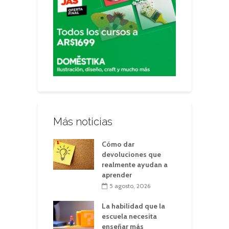
Más noticias
Cómo dar
devoluciones que
realmente ayudan a
aprender
5 agosto, 2026
La habilidad que la
escuela necesita
enseñar más