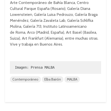
Arte Contemporáneo de Bahía Blanca, Centro
Cultural Parque España (Rosario), Galería Diana
Lowensteien, Galería Luisa Pedrouzo, Galería Braga
Menéndez, Galería Zavaleta Lab, Galería Schlifka
Molina, Galería 713, Instituto Latinoamericano
de Roma, Arco (Madrid, España), Art Basel (Basilea,
Suiza), Art Frankfurt (Alemania), entre muchas otras.
Vive y trabaja en Buenos Aires.
Imagen: Prensa MALBA
Contemporáneo
Elba Bairón
MALBA