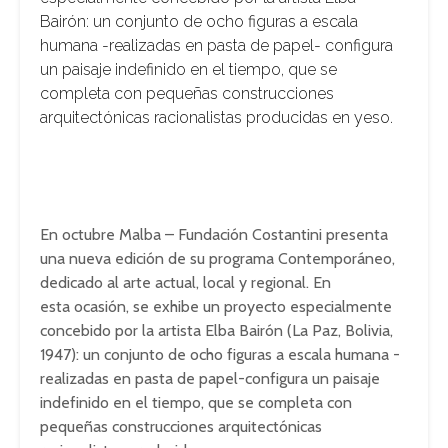
Bairón: un conjunto de ocho figuras a escala
humana -realizadas en pasta de papel- configura
un paisaje indefinido en el tiempo, que se
completa con pequeñas construcciones
arquitectónicas racionalistas producidas en yeso.
En octubre Malba – Fundación Costantini presenta
una nueva edición de su programa Contemporáneo,
dedicado al arte actual, local y regional. En
esta ocasión, se exhibe un proyecto especialmente
concebido por la artista Elba Bairón (La Paz, Bolivia,
1947): un conjunto de ocho figuras a escala humana -
realizadas en pasta de papel-configura un paisaje
indefinido en el tiempo, que se completa con
pequeñas construcciones arquitectónicas