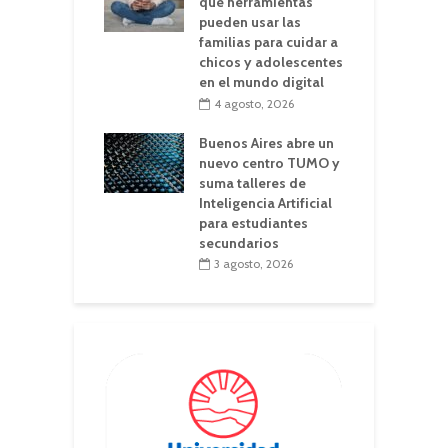
qué herramientas
pueden usar las
familias para cuidar a
chicos y adolescentes
en el mundo digital
4 agosto, 2026
Buenos Aires abre un
nuevo centro TUMO y
suma talleres de
Inteligencia Artificial
para estudiantes
secundarios
3 agosto, 2026