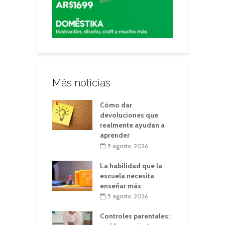
Más noticias
Cómo dar
devoluciones que
realmente ayudan a
aprender
5 agosto, 2026
La habilidad que la
escuela necesita
enseñar más
5 agosto, 2026
Controles parentales: