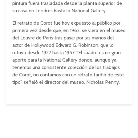
pintura fuera trasladada desde la planta superior de
su casa en Londres hasta la National Gallery.
El retrato de Corot fue hoy expuesto al público por
primera vez desde que, en 1962, se viera en el museo
del Louvre de París tras pasar por las manos del
actor de Hollywood Edward G. Robinson, que lo
retuvo desde 1937 hasta 1957. “El cuadro es un gran
aporte para la National Gallery donde, aunque ya
tenemos una consistente colección de los trabajos
de Corot, no contamos con un retrato tardío de este
tipo”, señaló el director del museo, Nicholas Penny.