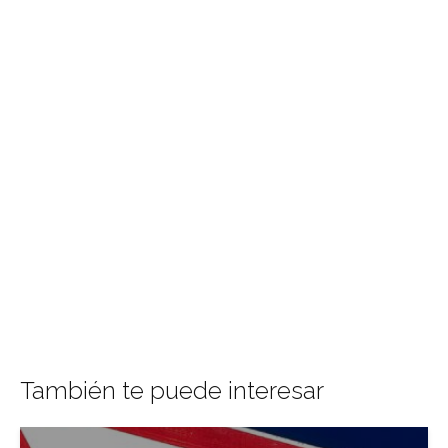
También te puede interesar