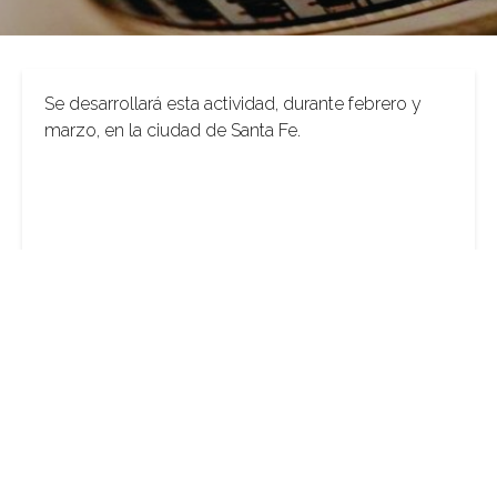
Se desarrollará esta actividad, durante febrero y
marzo, en la ciudad de Santa Fe.