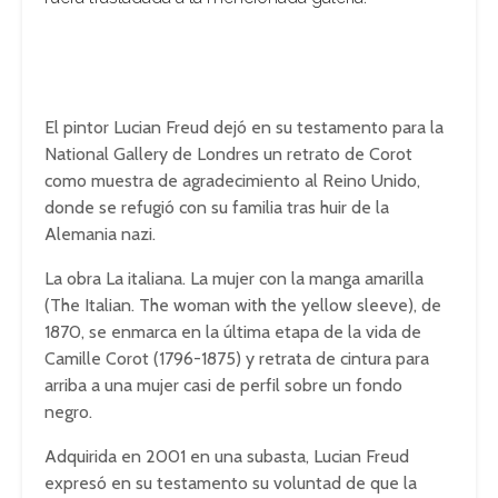
El pintor Lucian Freud dejó en su testamento para la
National Gallery de Londres un retrato de Corot
como muestra de agradecimiento al Reino Unido,
donde se refugió con su familia tras huir de la
Alemania nazi.
La obra La italiana. La mujer con la manga amarilla
(The Italian. The woman with the yellow sleeve), de
1870, se enmarca en la última etapa de la vida de
Camille Corot (1796-1875) y retrata de cintura para
arriba a una mujer casi de perfil sobre un fondo
negro.
Adquirida en 2001 en una subasta, Lucian Freud
expresó en su testamento su voluntad de que la