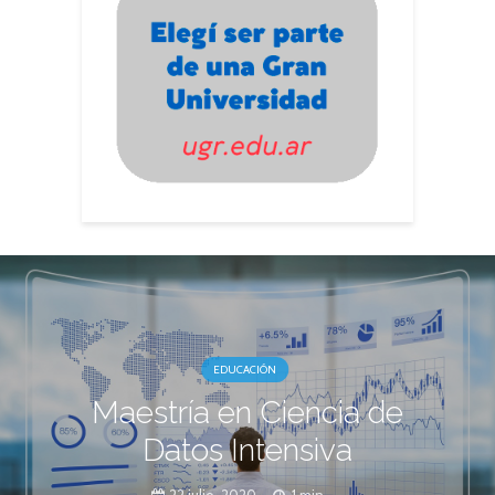
EDUCACIÓN
Maestría en Ciencia de
Datos Intensiva
22 julio, 2020
1 min.