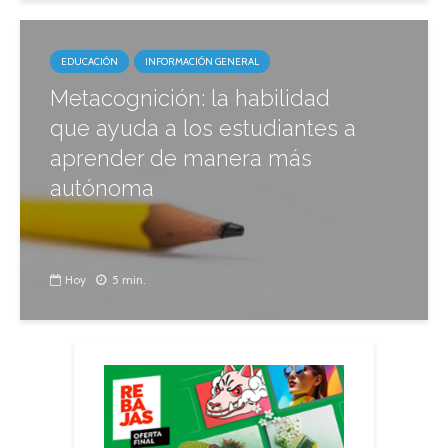
EDUCACIÓN
INFORMACIÓN GENERAL
Metacognición: la habilidad
que ayuda a los estudiantes a
aprender de manera más
autónoma
Hoy
5 min.