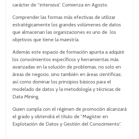
carácter de “intensiva”. Comienza en Agosto.
Comprender las formas más efectivas de utilizar
estratégicamente los grandes volúmenes de datos
que almacenan las organizaciones es uno de los
objetivos que tiene la maestría.
Además este espacio de formación apunta a adquirir
los conocimientos específicos y herramientas más
avanzadas en la solución de problemas, no solo en
áreas de negocio, sino también en áreas científicas;
así como dominar los principios básicos para el
modelado de datos y la metodología y técnicas de
Data Mining.
Quien cumpla con el régimen de promoción alcanzará
el grado y obtendrá el título de “Magíster en
Explotación de Datos y Gestión del Conocimiento”.