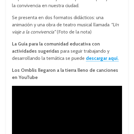
la convivencia en nuestra ciudad.
Se presenta en dos formatos didácticos: una
animación y una obra de teatro musical llamada
“Un
viaje a la convivencia”
(Foto de la nota)
La Guía para la comunidad educativa con
actividades sugeridas
para seguir trabajando y
desarrollando la temática se puede
descargar aquí.
Los Omblis llegaron a la tierra lleno de canciones
en YouTube