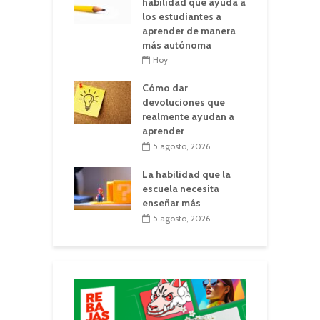
habilidad que ayuda a
los estudiantes a
aprender de manera
más autónoma
Hoy
Cómo dar
devoluciones que
realmente ayudan a
aprender
5 agosto, 2026
La habilidad que la
escuela necesita
enseñar más
5 agosto, 2026