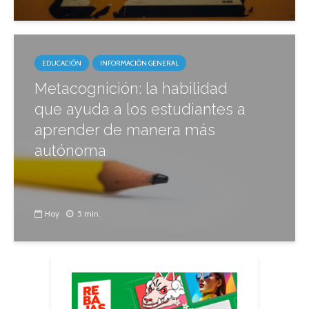
EDUCACIÓN
INFORMACIÓN GENERAL
Metacognición: la habilidad
que ayuda a los estudiantes a
aprender de manera más
autónoma
Hoy
5 min.