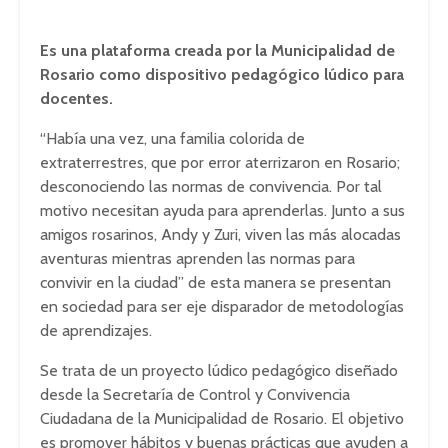
Es una plataforma creada por la Municipalidad de
Rosario como dispositivo pedagógico lúdico para
docentes.
“Había una vez, una familia colorida de
extraterrestres, que por error aterrizaron en Rosario;
desconociendo las normas de convivencia. Por tal
motivo necesitan ayuda para aprenderlas. Junto a sus
amigos rosarinos, Andy y Zuri, viven las más alocadas
aventuras mientras aprenden las normas para
convivir en la ciudad” de esta manera se presentan
en sociedad para ser eje disparador de metodologías
de aprendizajes.
Se trata de un proyecto lúdico pedagógico diseñado
desde la Secretaría de Control y Convivencia
Ciudadana de la Municipalidad de Rosario. El objetivo
es promover hábitos y buenas prácticas que ayuden a