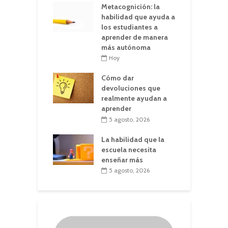
Metacognición: la
habilidad que ayuda a
los estudiantes a
aprender de manera
más autónoma
Hoy
Cómo dar
devoluciones que
realmente ayudan a
aprender
5 agosto, 2026
La habilidad que la
escuela necesita
enseñar más
5 agosto, 2026