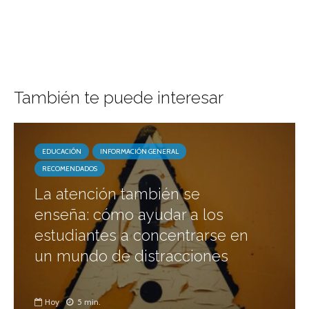
También te puede interesar
EDUCACIÓN
INFORMACIÓN GENERAL
RECOMENDADOS
La atención también se
enseña: cómo ayudar a los
estudiantes a concentrarse en
un mundo de distracciones
Hoy
5 min.