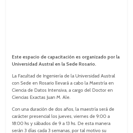
Este espacio de capacitación es organizado por la
Universidad Austral en la Sede Rosario.
La Facultad de Ingeniería de la Universidad Austral
con Sede en Rosario llevará a cabo la Maestría en
Ciencia de Datos Intensiva, a cargo del Doctor en
Ciencias Exactas Juan M. Ale.
Con una duración de dos años, la maestría será de
carácter presencial los jueves, viernes de 9:00 a
18:00 hs y sábados de 9 a 13 hs. De esta manera
serán 3 días cada 3 semanas, por tal motivo su