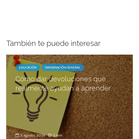
También te puede interesar
EDUCACIÓN
INFORMACIÓN GENERAL
Cómo dar devoluciones que
realmente ayudan a aprender
5 agosto, 2026
2 min.