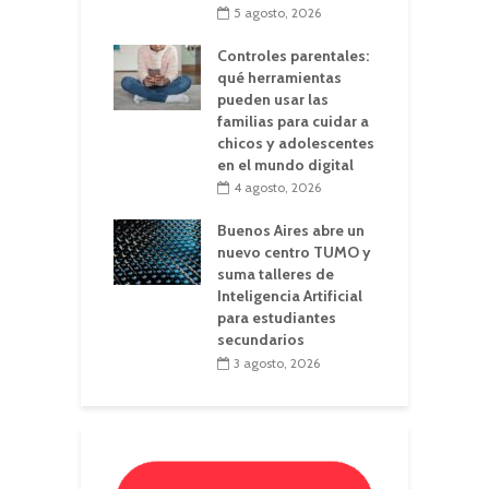
5 agosto, 2026
Controles parentales:
qué herramientas
pueden usar las
familias para cuidar a
chicos y adolescentes
en el mundo digital
4 agosto, 2026
Buenos Aires abre un
nuevo centro TUMO y
suma talleres de
Inteligencia Artificial
para estudiantes
secundarios
3 agosto, 2026