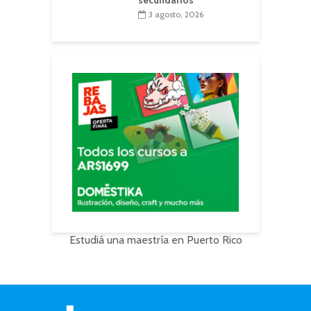
3 agosto, 2026
Estudiá una maestría en Puerto Rico