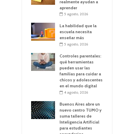
realmente ayudan a
aprender
5 agosto, 2026
La habilidad que la
escuela necesita
enseñar más
5 agosto, 2026
Controles parentales:
qué herramientas
pueden usar las
familias para cuidar a
chicos y adolescentes
en el mundo digital
4 agosto, 2026
Buenos Aires abre un
nuevo centro TUMO y
suma talleres de
Inteligencia Artificial
para estudiantes
secundarios