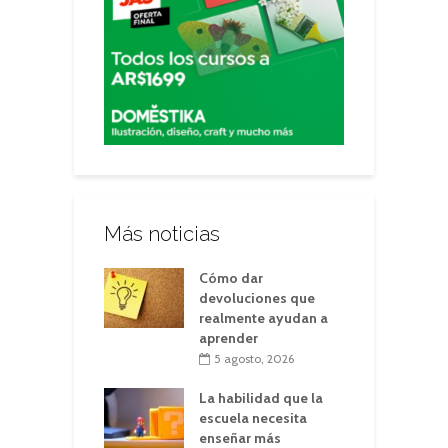
Más noticias
Cómo dar
devoluciones que
realmente ayudan a
aprender
5 agosto, 2026
La habilidad que la
escuela necesita
enseñar más