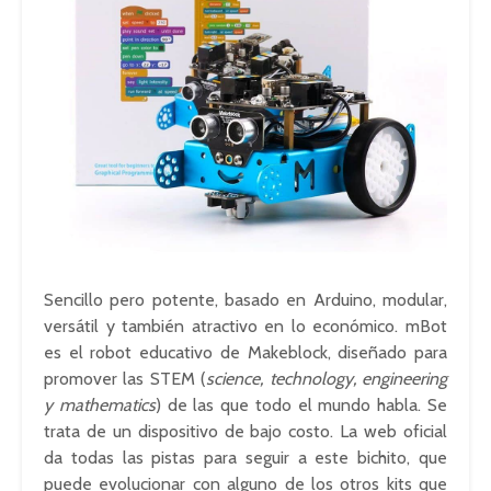
Sencillo pero potente, basado en Arduino, modular,
versátil y también atractivo en lo económico. mBot
es el robot educativo de Makeblock, diseñado para
promover las STEM (
science, technology, engineering
y mathematics
) de las que todo el mundo habla. Se
trata de un dispositivo de bajo costo. La web oficial
da todas las pistas para seguir a este bichito, que
puede evolucionar con alguno de los otros kits que