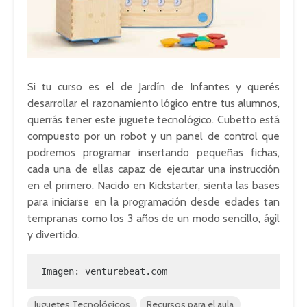
Si tu curso es el de Jardín de Infantes y querés
desarrollar el razonamiento lógico entre tus alumnos,
querrás tener este juguete tecnológico. Cubetto está
compuesto por un robot y un panel de control que
podremos programar insertando pequeñas fichas,
cada una de ellas capaz de ejecutar una instrucción
en el primero. Nacido en Kickstarter, sienta las bases
para iniciarse en la programación desde edades tan
tempranas como los 3 años de un modo sencillo, ágil
y divertido.
Imagen: venturebeat.com
Juguetes Tecnológicos
Recursos para el aula