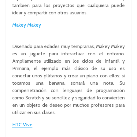
también para los proyectos que cualquiera puede
idear y compartir con otros usuarios.
Makey Makey
Diseñado para edades muy tempranas, Makey Makey
es un juguete para interactuar con el entorno.
Ampliamente utilizado en los ciclos de Infantil y
Primaria, el ejemplo más clásico de su uso es
conectar unos plátanos y crear un piano con ellos: si
tocamos una banana, sonará una nota. Su
compenetración con lenguajes de programación
como Scratch y su sencillez y seguridad lo convierten
en un objeto de deseo por muchos profesores para
utilizar en sus clases.
HTC Vive