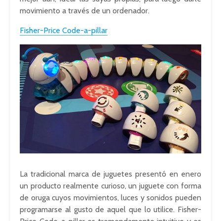
movimiento a través de un ordenador.
Fisher-Price Code-a-pillar
La tradicional marca de juguetes presentó en enero
un producto realmente curioso, un juguete con forma
de oruga cuyos movimientos, luces y sonidos pueden
programarse al gusto de aquel que lo utilice. Fisher-