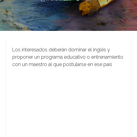
Los interesados deberán dominar el inglés y
proponer un programa educativo o entrenamiento
con un maestro al que postularse en ese país