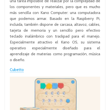
una tarea imposible de realizar por la complejidad de
los componentes y materiales, pero que es mucho
más sencilla con Kano Computer: una computadora
que podemos armar. Basado en la Raspberry Pi,
incluida, también dispone de carcasa, altavoz, cables,
tarjeta de memoria y un sencillo pero efectivo
teclado inalámbrico con trackpad para el manejo.
Especialmente atractivo el Kano OS, su sistema
operativo especialmente diseñado para el
aprendizaje de materias como programación, música
o diseño.
Cubetto