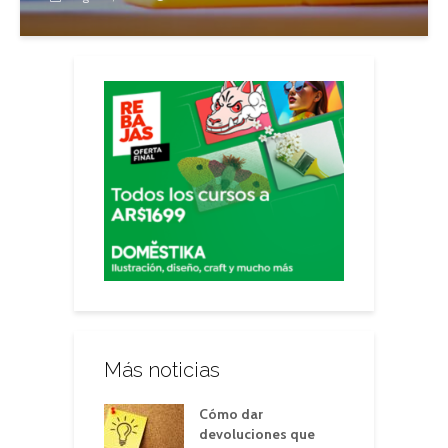
Más noticias
Cómo dar
devoluciones que