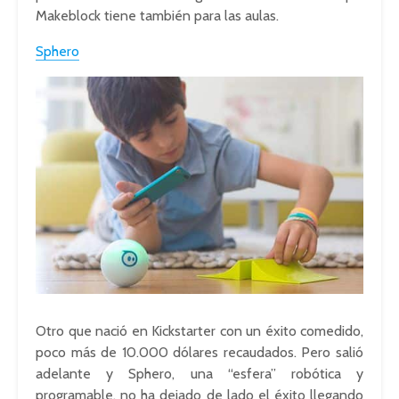
Makeblock tiene también para las aulas.
Sphero
Otro que nació en Kickstarter con un éxito comedido,
poco más de 10.000 dólares recaudados. Pero salió
adelante y Sphero, una “esfera” robótica y
programable, no ha dejado de lado el éxito llegando