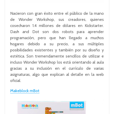
Nacieron con gran éxito entre el público de la mano
de Wonder Workshop, sus creadores, quienes
cosecharon 1.4 millones de dólares en Kickstarter.
Dash and Dot son dos robots para aprender
programación, pero que han llegado a muchos
hogares debido a su precio, a sus múltiples
posibilidades existentes y también por su diseño y
estética. Son tremendamente sencillos de utilizar e
incluso Wonder Workshop los está orientando al aula
gracias a su inclusión en el currículo de varias
asignaturas, algo que explican al detalle en la web
oficial.
Makeblock mBot