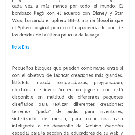
cada vez a más manos por todo el mundo. El
bombazo llegó con el acuerdo con Disney y Star
Wars, lanzando el Sphero BB-8: misma filosofía que
el Sphero original pero con la apariencia de uno de
los droides de la última película de la saga.
littleBits
Pequeños bloques que pueden combinarse entre si
con el objetivo de fabricar creaciones más grandes.
littleBits mezcla rompecabezas, programación,
electrónica e invención en un juguete que está
disponible en multitud de diferentes paquetes
diseñados para realizar diferentes creaciones:
tenemos “packs” de audio, para inventores,
sintetizador de música, para crear una casa
inteligente o de desarrollo de Arduino. Mención
especial para la sección de educadores de su web y