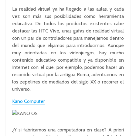
La realidad virtual ya ha llegado a las aulas, y cada
vez son más sus posibilidades como herramienta
educativa. De todos los productos existentes cabe
destacar las HTC Vive, unas gafas de realidad virtual
con un par de controladores para manejarnos dentro
del mundo que elijamos para introducirnos. Aunque
muy orientadas en los videojuegos, hay mucho
contenido educativo compatible y ya disponible en
Internet con el que, por ejemplo, podemos hacer un
recorrido virtual por la antigua Roma, adentrarnos en
los zepelines de mediados del siglo XX o recorrer el
universo.
Kano Computer
¿Y si fabricamos una computadora en clase? A priori