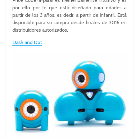
Price Code-a-pillar es tremendamente intuitivo y es
por ello por lo que está diseñado para edades a
partir de los 3 años, es decir, a partir de infantil. Está
disponible para su compra desde finales de 2016 en
distribuidores autorizados.
Dash and Dot