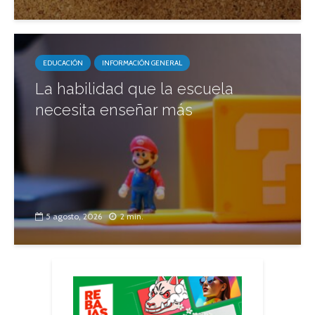
EDUCACIÓN
INFORMACIÓN GENERAL
La habilidad que la escuela
necesita enseñar más
5 agosto, 2026
2 min.