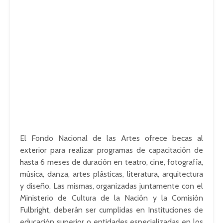
El Fondo Nacional de las Artes ofrece becas al
exterior para realizar programas de capacitación de
hasta 6 meses de duración en teatro, cine, fotografía,
música, danza, artes plásticas, literatura, arquitectura
y diseño. Las mismas, organizadas juntamente con el
Ministerio de Cultura de la Nación y la Comisión
Fulbright, deberán ser cumplidas en Instituciones de
educación superior o entidades especializadas en los