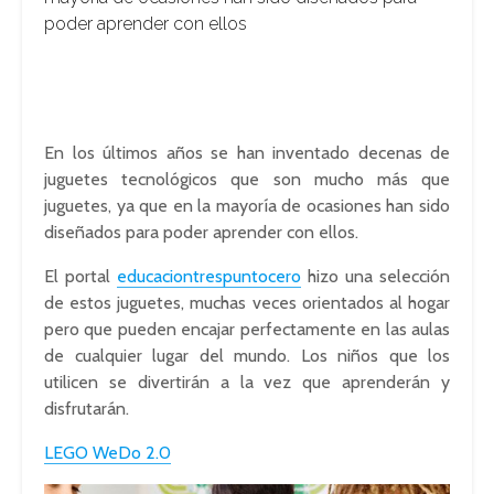
poder aprender con ellos
En los últimos años se han inventado decenas de
juguetes tecnológicos que son mucho más que
juguetes, ya que en la mayoría de ocasiones han sido
diseñados para poder aprender con ellos.
El portal
educaciontrespuntocero
hizo una selección
de estos juguetes, muchas veces orientados al hogar
pero que pueden encajar perfectamente en las aulas
de cualquier lugar del mundo. Los niños que los
utilicen se divertirán a la vez que aprenderán y
disfrutarán.
LEGO WeDo 2.0