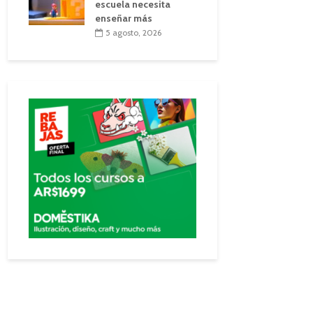
escuela necesita
enseñar más
5 agosto, 2026