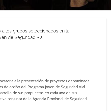
s a los grupos seleccionados en la
en de Seguridad Vial.
vocatoria a la presentación de proyectos denominada
eas de acción del Programa Joven de Seguridad Vial
esarrollo de sus propuestas en cada una de sus
ativa conjunta de la Agencia Provincial de Seguridad