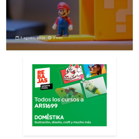
5 agosto, 2026
2 min.