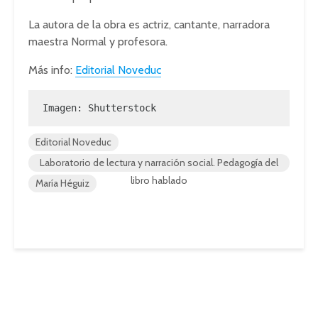
La autora de la obra es actriz, cantante, narradora
maestra Normal y profesora.
Más info:
Editorial Noveduc
Imagen: Shutterstock
Editorial Noveduc
Laboratorio de lectura y narración social. Pedagogía del
libro hablado
María Héguiz