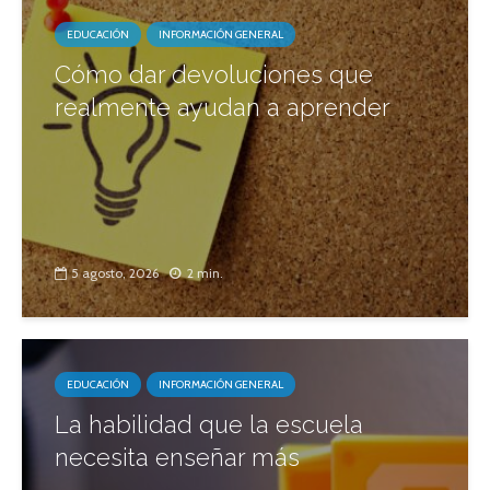
EDUCACIÓN
INFORMACIÓN GENERAL
Cómo dar devoluciones que
realmente ayudan a aprender
5 agosto, 2026
2 min.
EDUCACIÓN
INFORMACIÓN GENERAL
La habilidad que la escuela
necesita enseñar más