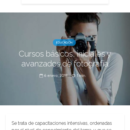
EDUCACIÓN
Cursos básicos, iniciales y
avanzados de fotografía
6 enero, 2018
1 min.
Se trata de capacitaciones intensivas, ordenadas