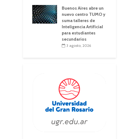
Buenos Aires abre un
nuevo centro TUMO y
suma talleres de
Inteligencia Artificial
para estudiantes
secundarios
3 agosto, 2026