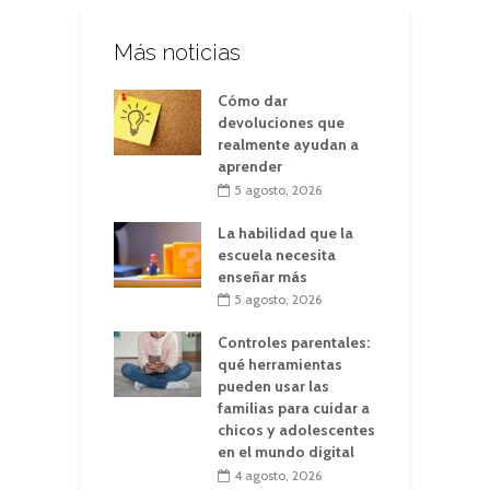
Más noticias
Cómo dar
devoluciones que
realmente ayudan a
aprender
5 agosto, 2026
La habilidad que la
escuela necesita
enseñar más
5 agosto, 2026
Controles parentales:
qué herramientas
pueden usar las
familias para cuidar a
chicos y adolescentes
en el mundo digital
4 agosto, 2026