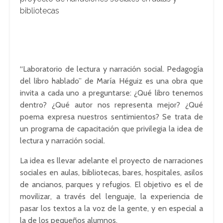
bibliotecas
“Laboratorio de lectura y narración social. Pedagogía
del libro hablado” de María Héguiz es una obra que
invita a cada uno a preguntarse: ¿Qué libro tenemos
dentro? ¿Qué autor nos representa mejor? ¿Qué
poema expresa nuestros sentimientos? Se trata de
un programa de capacitación que privilegia la idea de
lectura y narración social.
La idea es llevar adelante el proyecto de narraciones
sociales en aulas, bibliotecas, bares, hospitales, asilos
de ancianos, parques y refugios. El objetivo es el de
movilizar, a través del lenguaje, la experiencia de
pasar los textos a la voz de la gente, y en especial a
la de los pequeños alumnos.