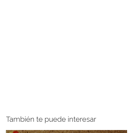
También te puede interesar