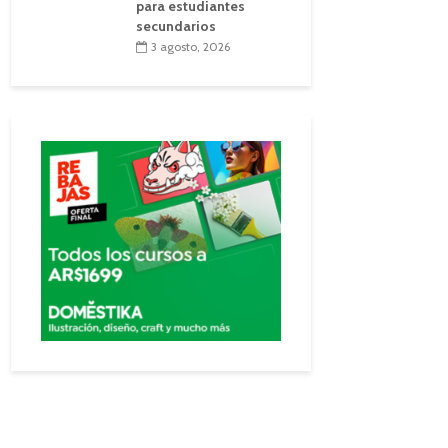
para estudiantes
secundarios
3 agosto, 2026