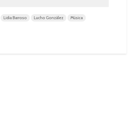
Lidia Barroso
Lucho González
Música