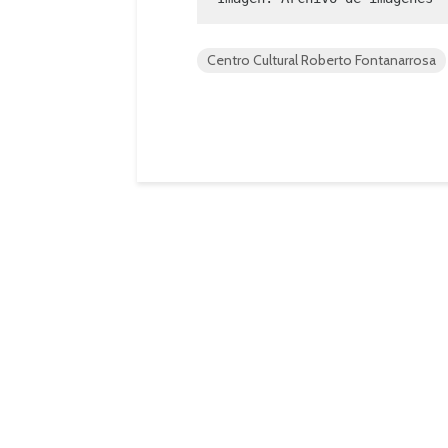
Centro Cultural Roberto Fontanarrosa