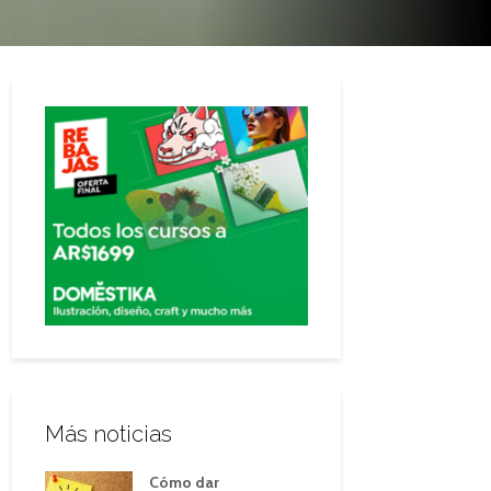
Más noticias
Cómo dar