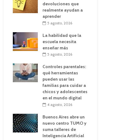
devoluciones que
realmente ayudan a
aprender
5 agosto, 2026
La habilidad que la
escuela necesita
enseñar más
5 agosto, 2026
Controles parentales:
qué herramientas
pueden usar las
familias para cuidar a
chicos y adolescentes
en el mundo digital
4 agosto, 2026
Buenos Aires abre un
nuevo centro TUMO y
suma talleres de
Inteligencia Artificial