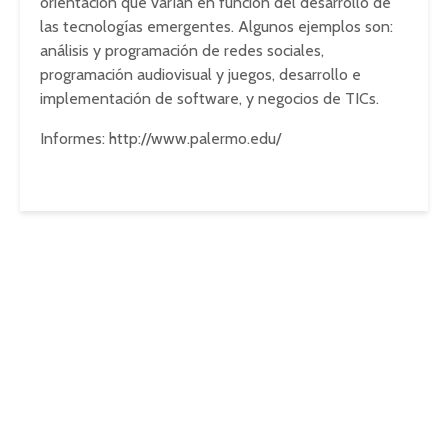
orientación que varían en función del desarrollo de
las tecnologías emergentes. Algunos ejemplos son:
análisis y programación de redes sociales,
programación audiovisual y juegos, desarrollo e
implementación de software, y negocios de TICs.
Informes: http://www.palermo.edu/