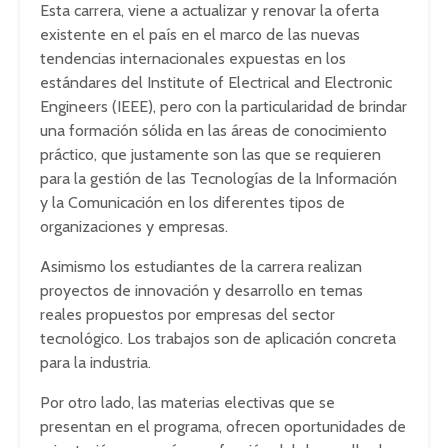
Esta carrera, viene a actualizar y renovar la oferta
existente en el país en el marco de las nuevas
tendencias internacionales expuestas en los
estándares del Institute of Electrical and Electronic
Engineers (IEEE), pero con la particularidad de brindar
una formación sólida en las áreas de conocimiento
práctico, que justamente son las que se requieren
para la gestión de las Tecnologías de la Información
y la Comunicación en los diferentes tipos de
organizaciones y empresas.
Asimismo los estudiantes de la carrera realizan
proyectos de innovación y desarrollo en temas
reales propuestos por empresas del sector
tecnológico. Los trabajos son de aplicación concreta
para la industria.
Por otro lado, las materias electivas que se
presentan en el programa, ofrecen oportunidades de