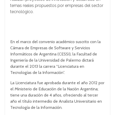
temas reales propuestos por empresas del sector
tecnológico.
En el marco del convenio académico suscrito con la
Cámara de Empresas de Software y Servicios
Informáticos de Argentina (CESSI), la Facultad de
Ingeniería de la Universidad de Palermo dictará
durante el 2013 la carrera “Licenciatura en
Tecnologías de la Información”.
La Licenciatura fue aprobada durante el año 2012 por
el Ministerio de Educación de la Nación Argentina;
tiene una duración de 4 años, ofreciendo al tercer
año el título intermedio de Analista Universitario en
Tecnología de la Información.