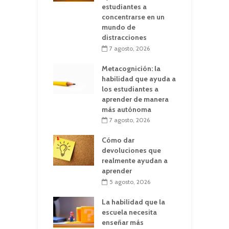
estudiantes a
concentrarse en un
mundo de
distracciones
7 agosto, 2026
Metacognición: la
habilidad que ayuda a
los estudiantes a
aprender de manera
más autónoma
7 agosto, 2026
Cómo dar
devoluciones que
realmente ayudan a
aprender
5 agosto, 2026
La habilidad que la
escuela necesita
enseñar más