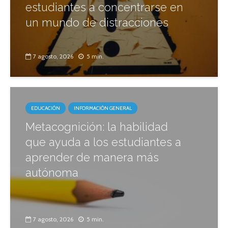
estudiantes a concentrarse en
un mundo de distracciones
7 agosto, 2026
5 min.
EDUCACIÓN
INFORMACIÓN GENERAL
Metacognición: la habilidad
que ayuda a los estudiantes a
aprender de manera más
autónoma
7 agosto, 2026
5 min.