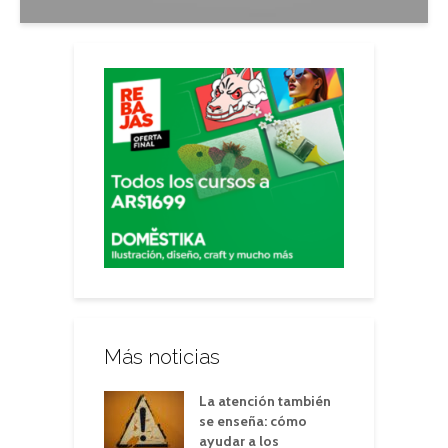
Más noticias
La atención también
se enseña: cómo
ayudar a los