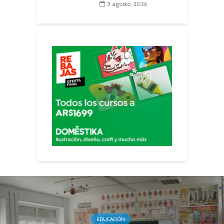
5 agosto, 2026
EDUCACIÓN