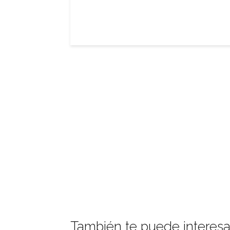
También te puede interesa