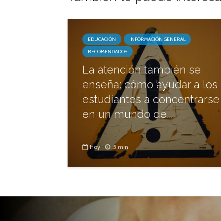
EDUCACIÓN
INFORMACIÓN GENERAL
RECOMENDADOS
La atención también se
enseña: cómo ayudar a los
estudiantes a concentrarse
en un mundo de...
Hoy
5 min.