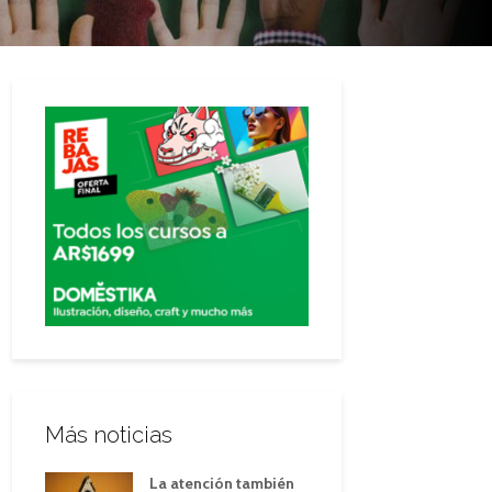
Más noticias
La atención también