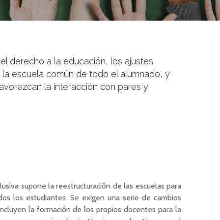
el derecho a la educación, los ajustes
 a la escuela común de todo el alumnado, y
favorezcan la interacción con pares y
lusiva supone la reestructuración de las escuelas para
os los estudiantes. Se exigen una serie de cambios
ncluyen la formación de los propios docentes para la