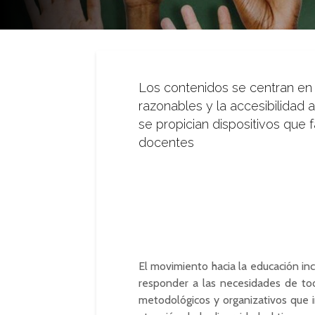
Los contenidos se centran en 
razonables y la accesibilidad
se propician dispositivos que 
docentes
El movimiento hacia la educación inc
responder a las necesidades de tod
metodológicos y organizativos que i