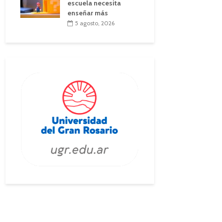
escuela necesita
enseñar más
5 agosto, 2026