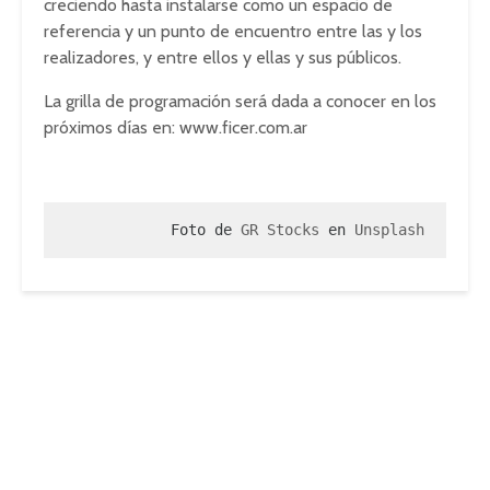
creciendo hasta instalarse como un espacio de
referencia y un punto de encuentro entre las y los
realizadores, y entre ellos y ellas y sus públicos.
La grilla de programación será dada a conocer en los
próximos días en: www.ficer.com.ar
Foto de 
GR Stocks
 en 
Unsplash