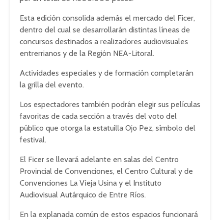
Esta edición consolida además el mercado del Ficer,
dentro del cual se desarrollarán distintas líneas de
concursos destinados a realizadores audiovisuales
entrerrianos y de la Región NEA-Litoral.
Actividades especiales y de formación completarán
la grilla del evento.
Los espectadores también podrán elegir sus películas
favoritas de cada sección a través del voto del
público que otorga la estatuilla Ojo Pez, símbolo del
festival.
El Ficer se llevará adelante en salas del Centro
Provincial de Convenciones, el Centro Cultural y de
Convenciones La Vieja Usina y el Instituto
Audiovisual Autárquico de Entre Ríos.
En la explanada común de estos espacios funcionará