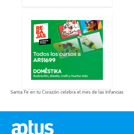
Santa Fe en tu Corazón celebra el mes de las Infancias