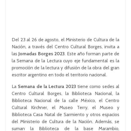
Del 23 al 26 de agosto, el Ministerio de Cultura de la
Nación, a través del Centro Cultural Borges, invita a
las
Jornadas Borges 2023
. Este año forman parte de
la Semana de la Lectura cuyo eje fundamental es la
promoción de la lectura y difusión de la obra del gran
escritor argentino en todo el territorio nacional.
La
Semana de la Lectura 2023
tiene como sedes al
Centro Cultural Borges, la Biblioteca Nacional, la
Biblioteca Nacional de la calle México, el Centro
Cultural Kirchner, el Museo Terry, el Museo y
Biblioteca Casa Natal de Sarmiento y otros espacios
del Ministerio de Cultura de la Nación. Además, se
suman la Biblioteca de la base Marambio,