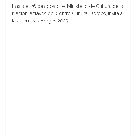
Hasta el 26 de agosto, el Ministerio de Cultura de la
Nación, a través del Centro Cultural Borges, invita a
las Jornadas Borges 2023