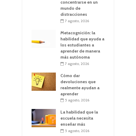
concentrarse en un
mundo de
distracciones
7 agosto, 2026
Metacognición: la
habilidad que ayuda a
los estudiantes a
aprender de manera
más autónoma
7 agosto, 2026
Cómo dar
devoluciones que
realmente ayudan a
aprender
5 agosto, 2026
La habilidad que la
escuela necesita
enseñar más
5 agosto, 2026