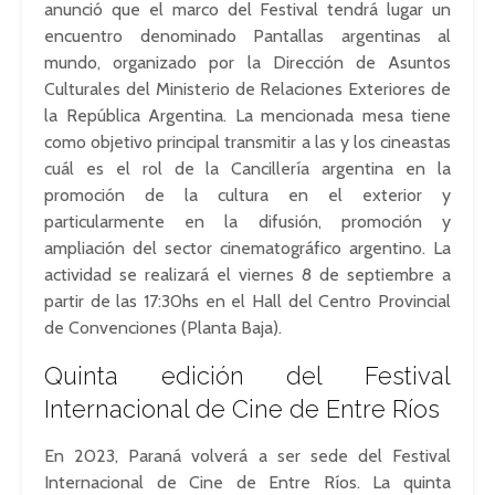
anunció que el marco del Festival tendrá lugar un
encuentro denominado Pantallas argentinas al
mundo, organizado por la Dirección de Asuntos
Culturales del Ministerio de Relaciones Exteriores de
la República Argentina. La mencionada mesa tiene
como objetivo principal transmitir a las y los cineastas
cuál es el rol de la Cancillería argentina en la
promoción de la cultura en el exterior y
particularmente en la difusión, promoción y
ampliación del sector cinematográfico argentino. La
actividad se realizará el viernes 8 de septiembre a
partir de las 17:30hs en el Hall del Centro Provincial
de Convenciones (Planta Baja).
Quinta edición del Festival
Internacional de Cine de Entre Ríos
En 2023, Paraná volverá a ser sede del Festival
Internacional de Cine de Entre Ríos. La quinta