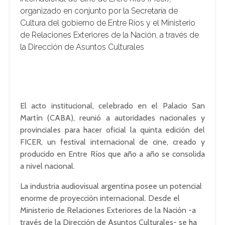
organizado en conjunto por la Secretaría de
Cultura del gobierno de Entre Ríos y el Ministerio
de Relaciones Exteriores de la Nación, a través de
la Dirección de Asuntos Culturales
El acto institucional, celebrado en el Palacio San
Martín (CABA), reunió a autoridades nacionales y
provinciales para hacer oficial la quinta edición del
FICER, un festival internacional de cine, creado y
producido en Entre Ríos que año a año se consolida
a nivel nacional.
La industria audiovisual argentina posee un potencial
enorme de proyección internacional. Desde el
Ministerio de Relaciones Exteriores de la Nación -a
través de la Dirección de Asuntos Culturales- se ha