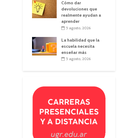
Cómo dar
devoluciones que
realmente ayudan a
aprender
5 agosto, 2026
La habilidad que la
escuela necesita
enseñar más
5 agosto, 2026