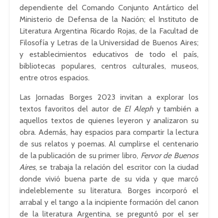
dependiente del Comando Conjunto Antártico del
Ministerio de Defensa de la Nación; el Instituto de
Literatura Argentina Ricardo Rojas, de la Facultad de
Filosofía y Letras de la Universidad de Buenos Aires;
y establecimientos educativos de todo el país,
bibliotecas populares, centros culturales, museos,
entre otros espacios.
Las Jornadas Borges 2023 invitan a explorar los
textos favoritos del autor de
El Aleph
y también a
aquellos textos de quienes leyeron y analizaron su
obra. Además, hay espacios para compartir la lectura
de sus relatos y poemas. Al cumplirse el centenario
de la publicación de su primer libro,
Fervor de Buenos
Aires
, se trabaja la relación del escritor con la ciudad
donde vivió buena parte de su vida y que marcó
indeleblemente su literatura. Borges incorporó el
arrabal y el tango a la incipiente formación del canon
de la literatura Argentina, se preguntó por el ser