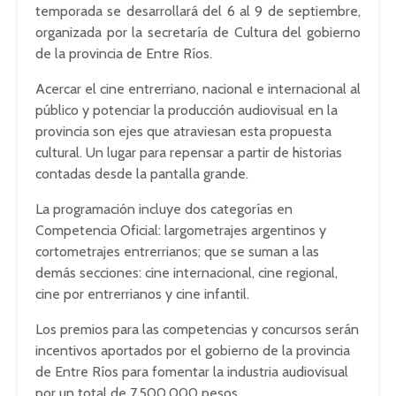
temporada se desarrollará del 6 al 9 de septiembre,
organizada por la secretaría de Cultura del gobierno
de la provincia de Entre Ríos.
Acercar el cine entrerriano, nacional e internacional al
público y potenciar la producción audiovisual en la
provincia son ejes que atraviesan esta propuesta
cultural. Un lugar para repensar a partir de historias
contadas desde la pantalla grande.
La programación incluye dos categorías en
Competencia Oficial: largometrajes argentinos y
cortometrajes entrerrianos; que se suman a las
demás secciones: cine internacional, cine regional,
cine por entrerrianos y cine infantil.
Los premios para las competencias y concursos serán
incentivos aportados por el gobierno de la provincia
de Entre Ríos para fomentar la industria audiovisual
por un total de 7.500.000 pesos.