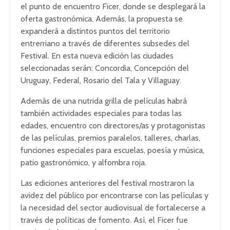
el punto de encuentro Ficer, donde se desplegará la
oferta gastronómica. Además, la propuesta se
expanderá a distintos puntos del territorio
entrerriano a través de diferentes subsedes del
Festival. En esta nueva edición las ciudades
seleccionadas serán: Concordia, Concepción del
Uruguay, Federal, Rosario del Tala y Villaguay.
Además de una nutrida grilla de películas habrá
también actividades especiales para todas las
edades, encuentro con directores/as y protagonistas
de las películas, premios paralelos, talleres, charlas,
funciones especiales para escuelas, poesía y música,
patio gastronómico, y alfombra roja.
Las ediciones anteriores del festival mostraron la
avidez del público por encontrarse con las películas y
la necesidad del sector audiovisual de fortalecerse a
través de políticas de fomento. Así, el Ficer fue