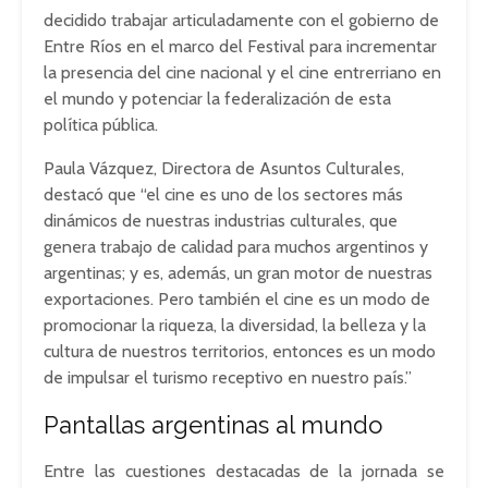
decidido trabajar articuladamente con el gobierno de
Entre Ríos en el marco del Festival para incrementar
la presencia del cine nacional y el cine entrerriano en
el mundo y potenciar la federalización de esta
política pública.
Paula Vázquez, Directora de Asuntos Culturales,
destacó que “el cine es uno de los sectores más
dinámicos de nuestras industrias culturales, que
genera trabajo de calidad para muchos argentinos y
argentinas; y es, además, un gran motor de nuestras
exportaciones. Pero también el cine es un modo de
promocionar la riqueza, la diversidad, la belleza y la
cultura de nuestros territorios, entonces es un modo
de impulsar el turismo receptivo en nuestro país.”
Pantallas argentinas al mundo
Entre las cuestiones destacadas de la jornada se