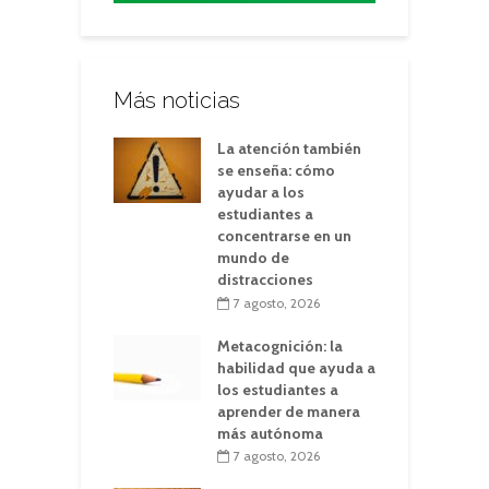
Más noticias
La atención también
se enseña: cómo
ayudar a los
estudiantes a
concentrarse en un
mundo de
distracciones
7 agosto, 2026
Metacognición: la
habilidad que ayuda a
los estudiantes a
aprender de manera
más autónoma
7 agosto, 2026