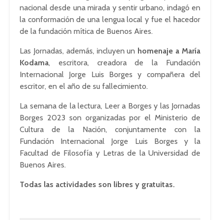
nacional desde una mirada y sentir urbano, indagó en
la conformación de una lengua local y fue el hacedor
de la fundación mítica de Buenos Aires.
Las Jornadas, además, incluyen un
homenaje a María
Kodama
, escritora, creadora de la Fundación
Internacional Jorge Luis Borges y compañera del
escritor, en el año de su fallecimiento.
La semana de la lectura, Leer a Borges y las Jornadas
Borges 2023 son organizadas por el Ministerio de
Cultura de la Nación, conjuntamente con la
Fundación Internacional Jorge Luis Borges y la
Facultad de Filosofía y Letras de la Universidad de
Buenos Aires.
Todas las actividades son libres y gratuitas.