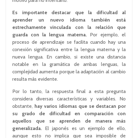
motivo para no intentarlo.
Es importante destacar que la dificultad al
aprender un nuevo idioma también está
estrechamente vinculada con la relación que
guarda con la lengua materna.
Por ejemplo, el
proceso de aprendizaje se facilita cuando hay una
conexión significativa entre la lengua materna y la
nueva lengua. En cambio, si existe una distancia
notable en la gramática de ambas lenguas, la
complejidad aumenta porque la adaptación al cambio
resulta más evidente.
Por lo tanto, la respuesta final a esta pregunta
considera diversas características y variables. No
obstante,
hay varios idiomas que se destacan por
su grado de dificultad en comparación con
aquellos que se aprenden de manera más
generalizada.
El japonés es un ejemplo de ello,
aunque esto no implica que sea imposible de