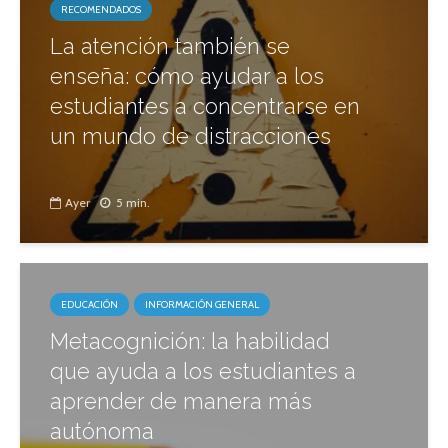
RECOMENDADOS
La atención también se
enseña: cómo ayudar a los
estudiantes a concentrarse en
un mundo de distracciones
Ayer
5 min.
EDUCACIÓN
INFORMACIÓN GENERAL
Metacognición: la habilidad
que ayuda a los estudiantes a
aprender de manera más
autónoma