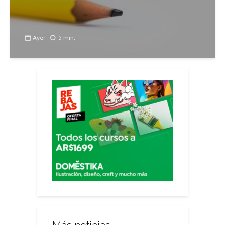
Ayer
5 min.