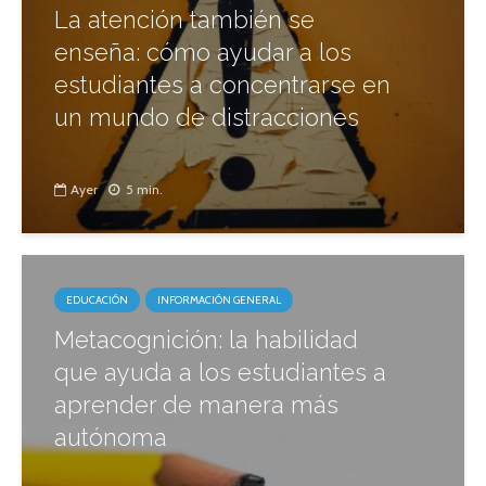
La atención también se
enseña: cómo ayudar a los
estudiantes a concentrarse en
un mundo de distracciones
Ayer
5 min.
EDUCACIÓN
INFORMACIÓN GENERAL
Metacognición: la habilidad
que ayuda a los estudiantes a
aprender de manera más
autónoma