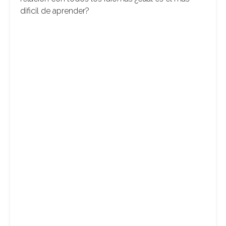
dificil de aprender?