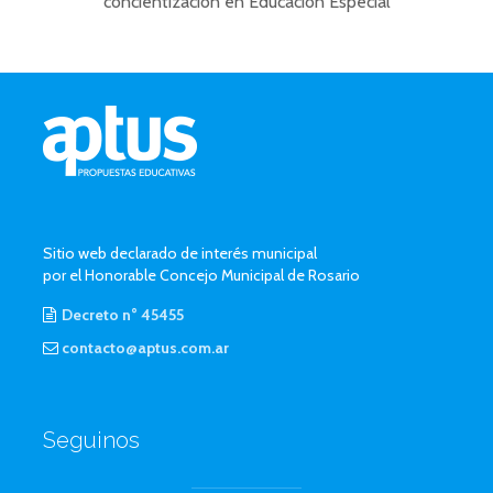
concientización en Educación Especial
Sitio web declarado de interés municipal
por el Honorable Concejo Municipal de Rosario
Decreto n° 45455
contacto@aptus.com.ar
Seguinos