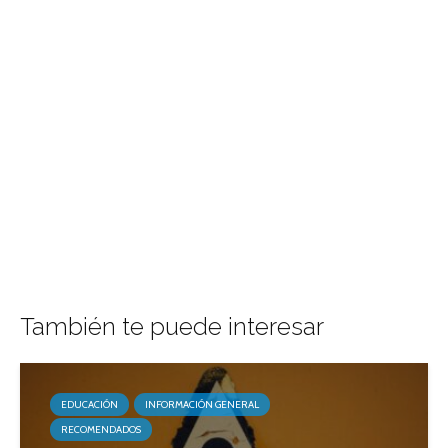
También te puede interesar
EDUCACIÓN
INFORMACIÓN GENERAL
RECOMENDADOS