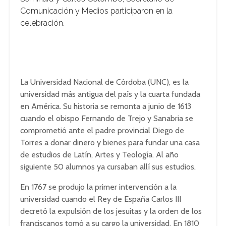
Comunicación y Medios participaron en la
celebración.
La Universidad Nacional de Córdoba (UNC), es la
universidad más antigua del país y la cuarta fundada
en América. Su historia se remonta a junio de 1613
cuando el obispo Fernando de Trejo y Sanabria se
comprometió ante el padre provincial Diego de
Torres a donar dinero y bienes para fundar una casa
de estudios de Latín, Artes y Teología. Al año
siguiente 50 alumnos ya cursaban allí sus estudios.
En 1767 se produjo la primer intervención a la
universidad cuando el Rey de España Carlos III
decretó la expulsión de los jesuitas y la orden de los
franciscanos tomó a su cargo la universidad. En 1810