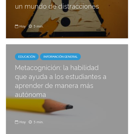
un mundo de distracciones
Hoy
5 min.
EDUCACIÓN
INFORMACIÓN GENERAL
Metacognición: la habilidad
que ayuda a los estudiantes a
aprender de manera más
autónoma
Hoy
5 min.