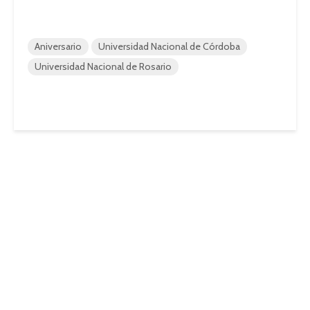
Aniversario
Universidad Nacional de Córdoba
Universidad Nacional de Rosario