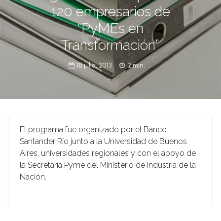
120 empresarios de
“PyMEs en
Transformación”
18 julio, 2013
2 min.
El programa fue organizado por el Banco
Santander Río junto a la Universidad de Buenos
Aires, universidades regionales y con el apoyo de
la Secretaría Pyme del Ministerio de Industria de la
Nación.