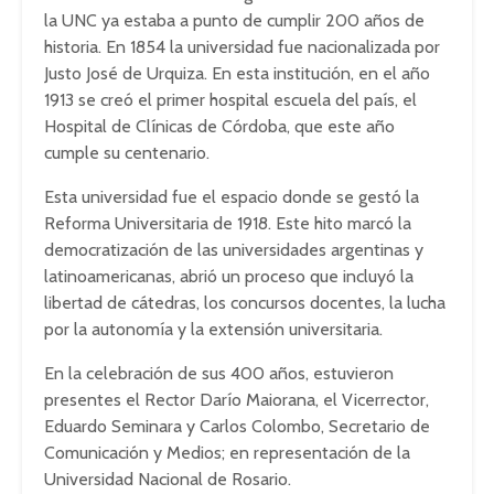
la UNC ya estaba a punto de cumplir 200 años de
historia. En 1854 la universidad fue nacionalizada por
Justo José de Urquiza. En esta institución, en el año
1913 se creó el primer hospital escuela del país, el
Hospital de Clínicas de Córdoba, que este año
cumple su centenario.
Esta universidad fue el espacio donde se gestó la
Reforma Universitaria de 1918. Este hito marcó la
democratización de las universidades argentinas y
latinoamericanas, abrió un proceso que incluyó la
libertad de cátedras, los concursos docentes, la lucha
por la autonomía y la extensión universitaria.
En la celebración de sus 400 años, estuvieron
presentes el Rector Darío Maiorana, el Vicerrector,
Eduardo Seminara y Carlos Colombo, Secretario de
Comunicación y Medios; en representación de la
Universidad Nacional de Rosario.