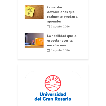
Cómo dar
devoluciones que
realmente ayudan a
aprender
5 agosto, 2026
La habilidad que la
escuela necesita
enseñar más
5 agosto, 2026