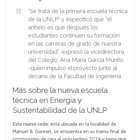
“Se trata de la primera escuela técnica
de la UNLP” y especificó que “el
anhelo es que después los
estudiantes continúen su formación
en las carreras de grado de nuestra
universidad”, expresó la vicedirectora
del Colegio, Ana María García Munitis
-quien impulsó el proyecto junto al
decano de la Facultad de Ingeniería .
Más sobre la nueva escuela
técnica en Energía y
Sustentabilidad de la UNLP
Esta nueva sede, está ubicada en la localidad de
Manuel B. Gonnet, se encuentra en su tramo final de
construcción de cara al ciclo lectivo 2024 y tiene que