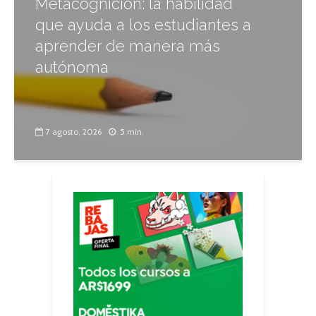
Metacognición: la habilidad
que ayuda a los estudiantes a
aprender de manera más
autónoma
7 agosto, 2026
5 min.