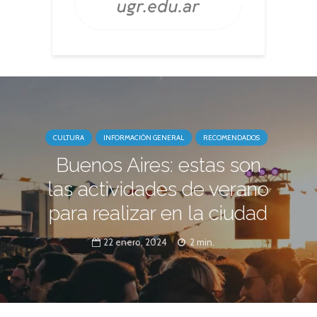
CULTURA
INFORMACIÓN GENERAL
RECOMENDADOS
Buenos Aires: estas son
las actividades de verano
para realizar en la ciudad
22 enero, 2024
2 min.