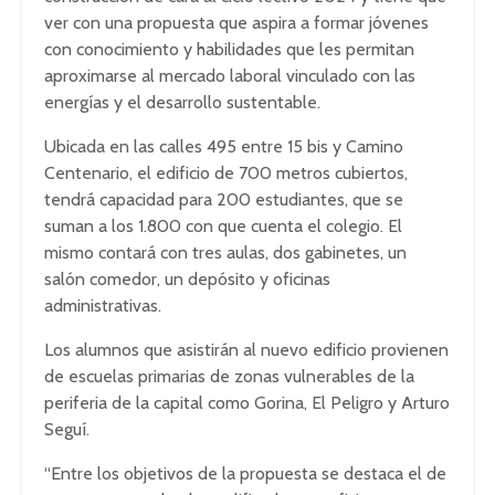
ver con una propuesta que aspira a formar jóvenes
con conocimiento y habilidades que les permitan
aproximarse al mercado laboral vinculado con las
energías y el desarrollo sustentable.
Ubicada en las calles 495 entre 15 bis y Camino
Centenario, el edificio de 700 metros cubiertos,
tendrá capacidad para 200 estudiantes, que se
suman a los 1.800 con que cuenta el colegio. El
mismo contará con tres aulas, dos gabinetes, un
salón comedor, un depósito y oficinas
administrativas.
Los alumnos que asistirán al nuevo edificio provienen
de escuelas primarias de zonas vulnerables de la
periferia de la capital como Gorina, El Peligro y Arturo
Seguí.
“Entre los objetivos de la propuesta se destaca el de