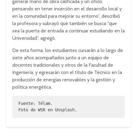
generar mano de obra calificada y un oficio,
pensando en tener inserción en el desarrollo local y
en la comunidad para mejorar su entorno”, describió
la profesora y subrayó que también se busca “que
sea la puerta de entrada a continuar estudiando en la
Universidad”, agregó.
De esta forma, los estudiantes cursarán a lo largo de
siete años acompañados junto a un equipo de
docentes tradicionales y otros de la Facultad de
Ingeniería, y egresarán con el título de Técnico en la
producción de energías renovables y la gestión y
política energética.
Fuente: Télam.

Foto de WSR en Unsplash.