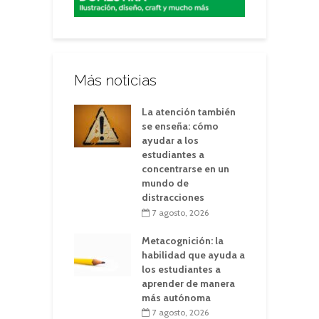
Más noticias
La atención también
se enseña: cómo
ayudar a los
estudiantes a
concentrarse en un
mundo de
distracciones
7 agosto, 2026
Metacognición: la
habilidad que ayuda a
los estudiantes a
aprender de manera
más autónoma
7 agosto, 2026