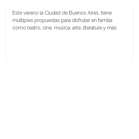
Este verano la Ciudad de Buenos Aires, tiene
múltiples propuestas para disfrutar en familia
como teatro, cine, música, arte, literatura y más