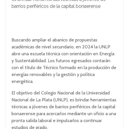
barrios periféricos de la capital bonaerense
Buscando ampliar el abanico de propuestas
académicas de nivel secundario, en 2024 la UNLP
abre una escuela técnica con orientación en Energía
y Sustentabilidad. Los futuros egresados contarán
con el título de Técnico formado en la producción de
energías renovables y la gestión y política
energética.
El objetivo del Colegio Nacional de la Universidad
Nacional de La Plata (UNLP), es brindar herramientas
técnicas a jóvenes de barrios periféricos de la capital
bonaerense para acercarlos mediante un oficio a una
pronta salida laboral e impulsarlos a continuar
estudios de grado.