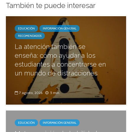
También te puede interesar
EDUCACIÓN
INFORMACIÓN GENERAL
RECOMENDADOS
La atención también se
enseña: cómo ayudar a los
estudiantes a concentrarse en
un mundo de distracciones
7 agosto, 2026
5 min.
EDUCACIÓN
INFORMACIÓN GENERAL