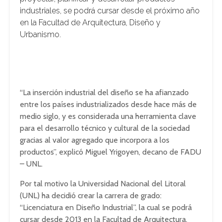
industriales, se podrá cursar desde el próximo año
en la Facultad de Arquitectura, Diseño y
Urbanismo.
“La inserción industrial del diseño se ha afianzado
entre los países industrializados desde hace más de
medio siglo, y es considerada una herramienta clave
para el desarrollo técnico y cultural de la sociedad
gracias al valor agregado que incorpora a los
productos”, explicó Miguel Yrigoyen, decano de FADU
– UNL.
Por tal motivo la Universidad Nacional del Litoral
(UNL) ha decidió crear la carrera de grado:
“Licenciatura en Diseño Industrial”, la cual se podrá
cursar desde 2013 en la Facultad de Arquitectura,