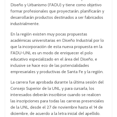
Diseño y Urbanismo (FADU) y tiene como objetivo
formar profesionales que proyectarán, planificarán y
desarrollarán productos destinados a ser fabricados
industrialmente.
En la región existen muy pocas propuestas
académicas universitarias en Diseño Industrial por lo
que la incorporación de esta nueva propuesta en la
FADU-UNL es un modo de enriquecer el polo
educativo especializado en el área del Diseño, e
inclusive se hace eco de las potencialidades
empresariales y productivas de Santa Fe y la región.
La carrera fue aprobada durante la última sesión del
Consejo Superior de la UNL, y para cursarla, los
interesados deberán inscribirse cuando se realicen
las inscripciones para todas las carreras presenciales
de la UNL, desde el 27 de noviembre hasta el 14 de
diciembre, de acuerdo a la letra inicial del apellido.