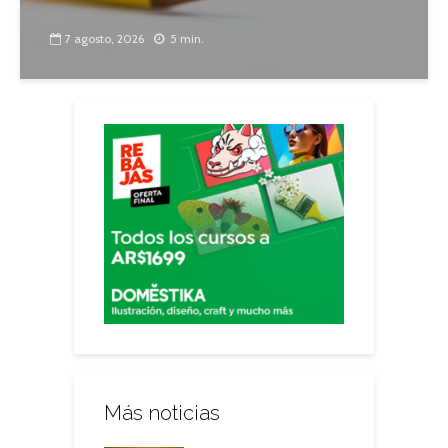
7 agosto, 2026
5 min.
Más noticias