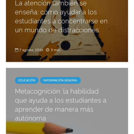
La atención también se
enseña: cómo ayudar a los
estudiantes a concentrarse en
un mundo de distracciones
7 agosto, 2026
5 min.
EDUCACIÓN
INFORMACIÓN GENERAL
Metacognición: la habilidad
que ayuda a los estudiantes a
aprender de manera más
autónoma