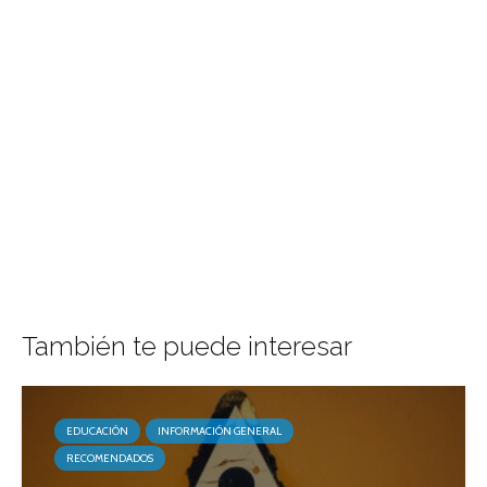
También te puede interesar
EDUCACIÓN
INFORMACIÓN GENERAL
RECOMENDADOS