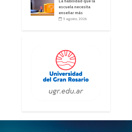
La habilidad que la
escuela necesita
enseñar más
5 agosto, 2026