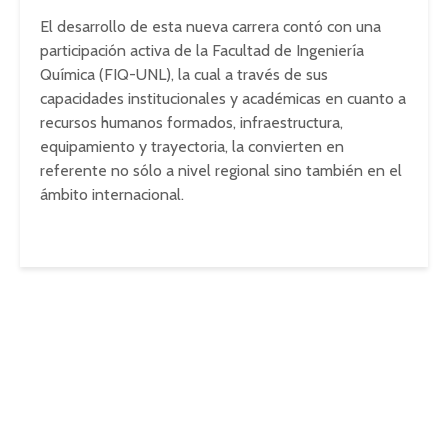
El desarrollo de esta nueva carrera contó con una
participación activa de la Facultad de Ingeniería
Química (FIQ-UNL), la cual a través de sus
capacidades institucionales y académicas en cuanto a
recursos humanos formados, infraestructura,
equipamiento y trayectoria, la convierten en
referente no sólo a nivel regional sino también en el
ámbito internacional.