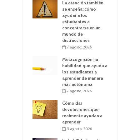
La atención también
se enseña: cómo
ayudar a los
estudiantes a
concentrarse en un
mundo de
distracciones
7 agosto, 2026
Metacognición: la
habilidad que ayuda a
los estudiantes a
aprender de manera
más autónoma
7 agosto, 2026
Cómo dar
devoluciones que
realmente ayudan a
aprender
5 agosto, 2026