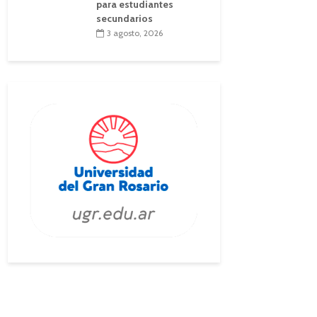
para estudiantes
secundarios
3 agosto, 2026