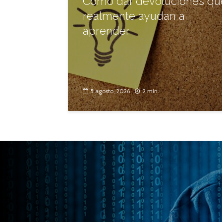
Cómo dar devoluciones qu
realmente ayudan a
aprender
5 agosto, 2026
2 min.