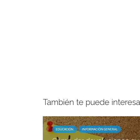
También te puede interesa
EDUCACIÓN
INFORMACIÓN GENERAL