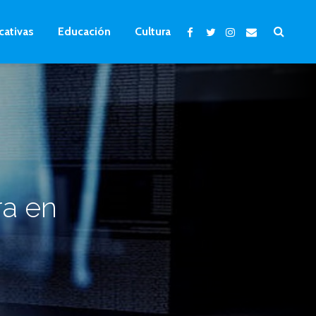
cativas
Educación
Cultura
ra en