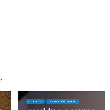
r
EDUCACIÓN
INFORMACIÓN GENERAL