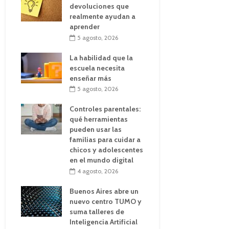
devoluciones que
realmente ayudan a
aprender
5 agosto, 2026
La habilidad que la
escuela necesita
enseñar más
5 agosto, 2026
Controles parentales:
qué herramientas
pueden usar las
familias para cuidar a
chicos y adolescentes
en el mundo digital
4 agosto, 2026
Buenos Aires abre un
nuevo centro TUMO y
suma talleres de
Inteligencia Artificial