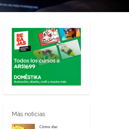
Más noticias
Cómo dar