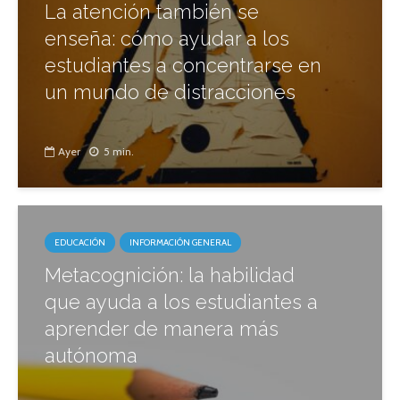
La atención también se
enseña: cómo ayudar a los
estudiantes a concentrarse en
un mundo de distracciones
Ayer
5 min.
EDUCACIÓN
INFORMACIÓN GENERAL
Metacognición: la habilidad
que ayuda a los estudiantes a
aprender de manera más
autónoma