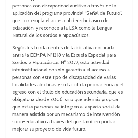
personas con discapacidad auditiva a través de la
aplicación del programa provincial “Señal de Futuro”,
que contempla el acceso al derechobásico de
educación, y reconoce a la LSA como la Lengua
Natural de los sordos e hipoacúsicos.
Según los fundamentos de la iniciativa encarada
entre la EEMPA N°1218 y la Escuela Especial para
Sordos e Hipoacúsicos N° 2077, esta actividad
interinstitucional no sólo garantiza el acceso a
personas con este tipo de discapacidad de varias
localidades aledañas y su facilita la permanencia y el
egreso con el título de educación secundaria, que es
obligatoria desde 2006, sino que además propicia
que estas personas se integren al espacio social de
manera asistida por un mecanismo de intervención
socio-educativo a través del que también podrán
mejorar su proyecto de vida futuro.