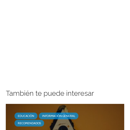
También te puede interesar
EDUCACIÓN
INFORMACIÓN GENERAL
RECOMENDADOS