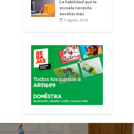
La habilidad que la
escuela necesita
enseñar más
5 agosto, 2026