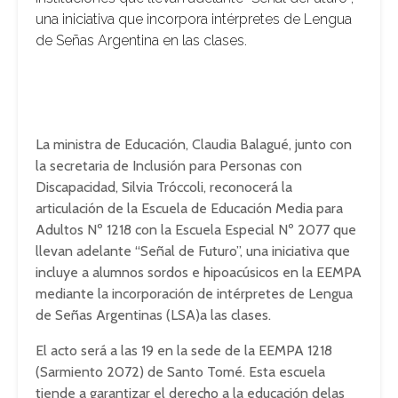
una iniciativa que incorpora intérpretes de Lengua
de Señas Argentina en las clases.
La ministra de Educación, Claudia Balagué, junto con
la secretaria de Inclusión para Personas con
Discapacidad, Silvia Tróccoli, reconocerá la
articulación de la Escuela de Educación Media para
Adultos Nº 1218 con la Escuela Especial Nº 2077 que
llevan adelante “Señal de Futuro”, una iniciativa que
incluye a alumnos sordos e hipoacúsicos en la EEMPA
mediante la incorporación de intérpretes de Lengua
de Señas Argentinas (LSA)a las clases.
El acto será a las 19 en la sede de la EEMPA 1218
(Sarmiento 2072) de Santo Tomé. Esta escuela
tiende a garantizar el derecho a la educación delas