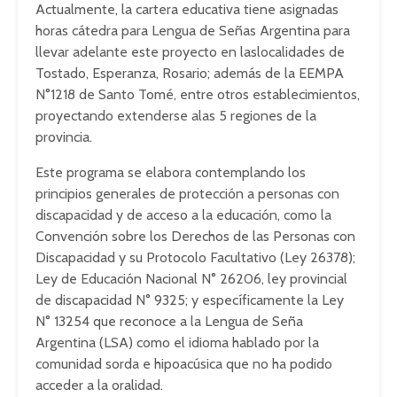
Actualmente, la cartera educativa tiene asignadas
horas cátedra para Lengua de Señas Argentina para
llevar adelante este proyecto en laslocalidades de
Tostado, Esperanza, Rosario; además de la EEMPA
N°1218 de Santo Tomé, entre otros establecimientos,
proyectando extenderse alas 5 regiones de la
provincia.
Este programa se elabora contemplando los
principios generales de protección a personas con
discapacidad y de acceso a la educación, como la
Convención sobre los Derechos de las Personas con
Discapacidad y su Protocolo Facultativo (Ley 26378);
Ley de Educación Nacional N° 26206, ley provincial
de discapacidad N° 9325; y específicamente la Ley
N° 13254 que reconoce a la Lengua de Seña
Argentina (LSA) como el idioma hablado por la
comunidad sorda e hipoacúsica que no ha podido
acceder a la oralidad.