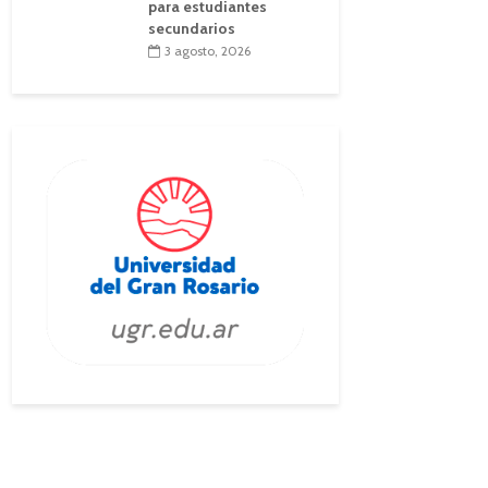
para estudiantes
secundarios
3 agosto, 2026