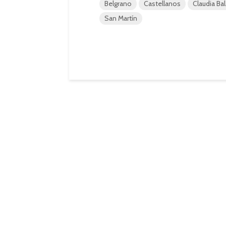
Belgrano
Castellanos
Claudia Ba
San Martín