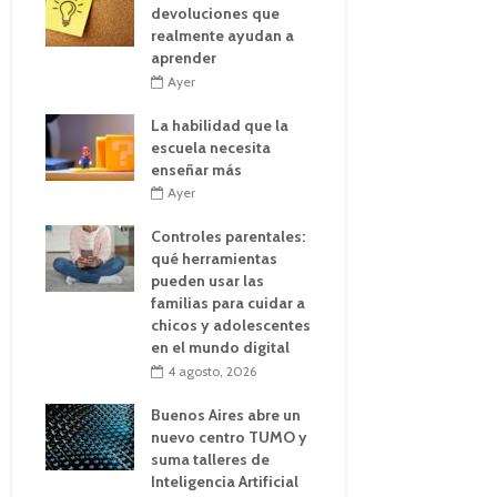
devoluciones que
realmente ayudan a
aprender
Ayer
La habilidad que la
escuela necesita
enseñar más
Ayer
Controles parentales:
qué herramientas
pueden usar las
familias para cuidar a
chicos y adolescentes
en el mundo digital
4 agosto, 2026
Buenos Aires abre un
nuevo centro TUMO y
suma talleres de
Inteligencia Artificial