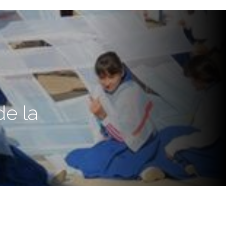
de la