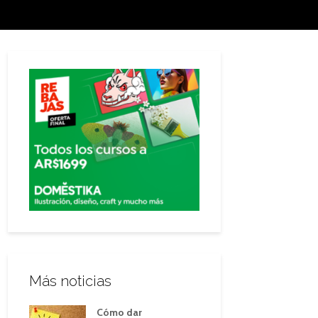
Más noticias
Cómo dar