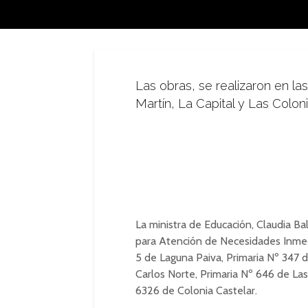
Las obras, se realizaron en la
Martín, La Capital y Las Coloni
La ministra de Educación, Claudia B
para Atención de Necesidades Inmedi
5 de Laguna Paiva, Primaria Nº 347 
Carlos Norte, Primaria Nº 646 de Las
6326 de Colonia Castelar.