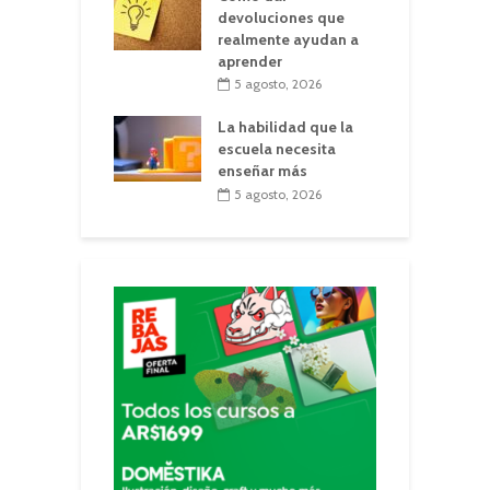
devoluciones que
realmente ayudan a
aprender
5 agosto, 2026
La habilidad que la
escuela necesita
enseñar más
5 agosto, 2026