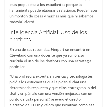
esas propuestas a los estudiantes porque la
herramienta puede elaborar y relacionar. Puede hacer
un montón de cosas y muchas más que ni sabemos
todavía”, alertó.
Inteligencia Artificial: Uso de los
chatbots
En una de sus recorridas, Merpert se encontró en
Cleveland con una docente que ya sumó a su
currícula el uso de los chatbots con una estrategia
particular.
“Una profesora experta en ciencia y tecnología les
pidió a los estudiantes que le pidan al chat una
determinada respuesta y que ellos entregaran lo del
chat y un párrafo con una versión mejorada con un
punto de vista personal”, aseveró el director
ejecutivo de TEDx y valoró que iniciativas como esa