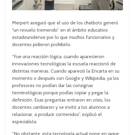
Merpert aseguró que el uso de los chatbots generó
“un revuelo tremendo” en el ámbito educativo
estadounidense por lo que muchos funcionarios y
docentes pidieron prohibirlo.
“Fue una reacción lógica, cuando aparecieron
innovaciones tecnológicas la escuela reaccionó de
distintas maneras. Cuando apareció la Encarta en su
momento o después con Google y Wikipedia, ya los
profesores no podían dar las consignas
terminológicas porque podías copiar y pegar la
definición. Esas preguntas entraron en crisis, los
docentes cambiaron y se invitó a los alumnos a
relacionar, a producir contenidos”, explicó el
especialista.
“No obstante, esta tecnología actual pone en jaque