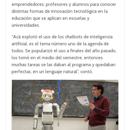
emprendedores, profesores y alumnos para conocer
distintas formas de innovación tecnológica en la
educación que se aplican en escuelas y
universidades.
“Acá explotó el uso de los chatbots de inteligencia
artificial, es el tema número uno de la agenda de
todos. Se popularizó el uso a finales del año pasado,
los tomó en el medio del semestre, entonces
muchas tareas se las daban al programa y quedaban
perfectas, en un lenguaje natural”, contó.