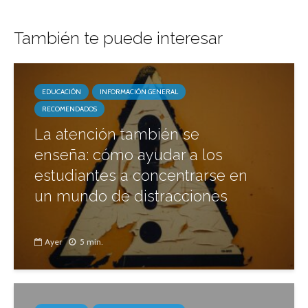
También te puede interesar
EDUCACIÓN
INFORMACIÓN GENERAL
RECOMENDADOS
La atención también se
enseña: cómo ayudar a los
estudiantes a concentrarse en
un mundo de distracciones
Ayer
5 min.