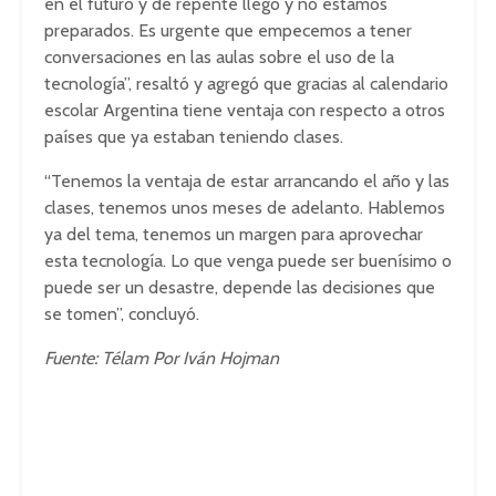
en el futuro y de repente llegó y no estamos
preparados. Es urgente que empecemos a tener
conversaciones en las aulas sobre el uso de la
tecnología”, resaltó y agregó que gracias al calendario
escolar Argentina tiene ventaja con respecto a otros
países que ya estaban teniendo clases.
“Tenemos la ventaja de estar arrancando el año y las
clases, tenemos unos meses de adelanto. Hablemos
ya del tema, tenemos un margen para aprovechar
esta tecnología. Lo que venga puede ser buenísimo o
puede ser un desastre, depende las decisiones que
se tomen”, concluyó.
Fuente: Télam Por Iván Hojman