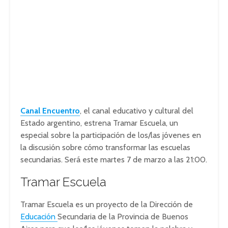
Canal Encuentro
, el canal educativo y cultural del
Estado argentino, estrena Tramar Escuela, un
especial sobre la participación de los/las jóvenes en
la discusión sobre cómo transformar las escuelas
secundarias. Será este martes 7 de marzo a las 21:00.
Tramar Escuela
Tramar Escuela es un proyecto de la Dirección de
Educación
Secundaria de la Provincia de Buenos