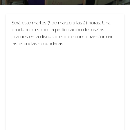
Será este martes 7 de marzo a las 21 horas. Una
producción sobre la participación de los/las
jóvenes en la discusión sobre cómo transformar
las escuelas secundarias.