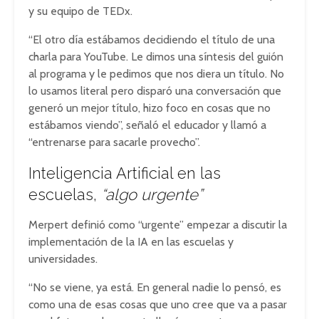
y su equipo de TEDx.
“El otro día estábamos decidiendo el título de una
charla para YouTube. Le dimos una síntesis del guión
al programa y le pedimos que nos diera un título. No
lo usamos literal pero disparó una conversación que
generó un mejor título, hizo foco en cosas que no
estábamos viendo”, señaló el educador y llamó a
“entrenarse para sacarle provecho”.
Inteligencia Artificial en las
escuelas,
“algo urgente”
Merpert definió como “urgente” empezar a discutir la
implementación de la IA en las escuelas y
universidades.
“No se viene, ya está. En general nadie lo pensó, es
como una de esas cosas que uno cree que va a pasar