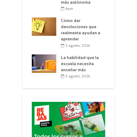
más autónoma
Ayer
Cómo dar
devoluciones que
realmente ayudan a
aprender
5 agosto, 2026
La habilidad que la
escuela necesita
enseñar más
5 agosto, 2026