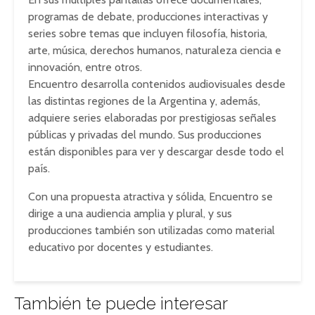
programas de debate, producciones interactivas y
series sobre temas que incluyen filosofía, historia,
arte, música, derechos humanos, naturaleza ciencia e
innovación, entre otros.
Encuentro desarrolla contenidos audiovisuales desde
las distintas regiones de la Argentina y, además,
adquiere series elaboradas por prestigiosas señales
públicas y privadas del mundo. Sus producciones
están disponibles para ver y descargar desde todo el
país.
Con una propuesta atractiva y sólida, Encuentro se
dirige a una audiencia amplia y plural, y sus
producciones también son utilizadas como material
educativo por docentes y estudiantes.
También te puede interesar