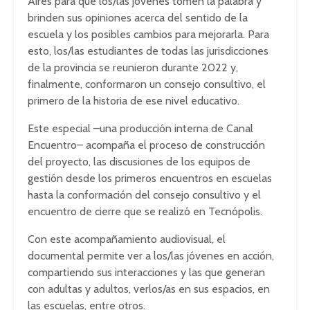
Aires para que los/las jóvenes tomen la palabra y
brinden sus opiniones acerca del sentido de la
escuela y los posibles cambios para mejorarla. Para
esto, los/las estudiantes de todas las jurisdicciones
de la provincia se reunieron durante 2022 y,
finalmente, conformaron un consejo consultivo, el
primero de la historia de ese nivel educativo.
Este especial –una producción interna de Canal
Encuentro– acompaña el proceso de construcción
del proyecto, las discusiones de los equipos de
gestión desde los primeros encuentros en escuelas
hasta la conformación del consejo consultivo y el
encuentro de cierre que se realizó en Tecnópolis.
Con este acompañamiento audiovisual, el
documental permite ver a los/las jóvenes en acción,
compartiendo sus interacciones y las que generan
con adultas y adultos, verlos/as en sus espacios, en
las escuelas, entre otros.