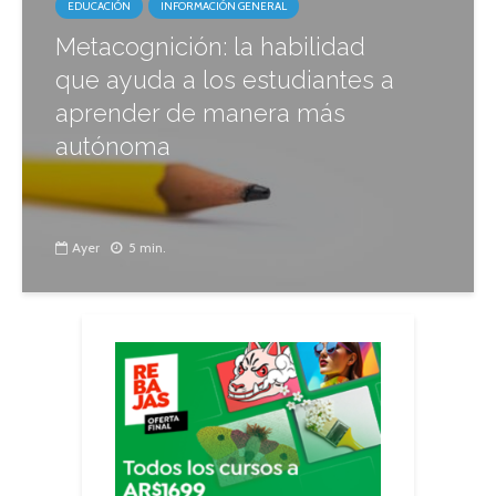
EDUCACIÓN
INFORMACIÓN GENERAL
Metacognición: la habilidad
que ayuda a los estudiantes a
aprender de manera más
autónoma
Ayer
5 min.