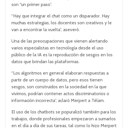
son “un primer paso”.
“Hay que integrar el chat como un disparador. Hay
muchas estrategias, los docentes son creativos y le
van a encontrar la vuelta”, aseveró.
Una de las preocupaciones que vienen alertando
varios especialistas en tecnología desde el uso
público de la IA es la reproducción de sesgos en los
datos que brindan las plataformas.
“Los algoritmos en general elaboran respuestas a
partir de un cuerpo de datos, pero esos tienen
sesgos, son construidos en la sociedad en la que
vivimos, podrían contener actos discriminatorios o
información incorrecta”, aclaró Merpert a Télam.
El uso de los chatbots se popuralizó también para los
trabajos, donde profesionales empezaron a sumarlos
en el día a día de sus tareas, tal como lo hizo Merpert