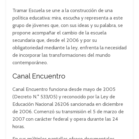
Tramar Escuela se une a la construcción de una
política educativa: mira, escucha y representa a este
grupo de jóvenes que, con sus ideas y su palabra, se
propone acompañar el cambio de la escuela
secundaria que, desde el 2006 y por su
obligatoriedad mediante la ley, enfrenta la necesidad
de incorporar las transformaciones del mundo
contemporáneo.
Canal Encuentro
Canal Encuentro funciona desde mayo de 2005
(Decreto N.° 533/05) y reconocido por la Ley de
Educación Nacional 26206 sancionada en diciembre
de 2006. Comenzó su transmisión el 5 de marzo de
2007 con carácter federal y opera durante las 24
horas.
En sus múltiples pantallas ofrece documentales,