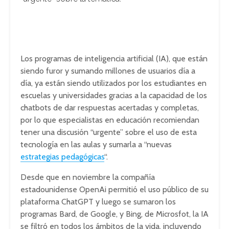
Los programas de inteligencia artificial (IA), que están
siendo furor y sumando millones de usuarios día a
día, ya están siendo utilizados por los estudiantes en
escuelas y universidades gracias a la capacidad de los
chatbots de dar respuestas acertadas y completas,
por lo que especialistas en educación recomiendan
tener una discusión “urgente” sobre el uso de esta
tecnología en las aulas y sumarla a “nuevas
estrategias pedagógicas
“.
Desde que en noviembre la compañía
estadounidense OpenAi permitió el uso público de su
plataforma ChatGPT y luego se sumaron los
programas Bard, de Google, y Bing, de Microsfot, la IA
se filtró en todos los ámbitos de la vida, incluyendo