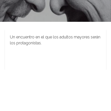
Un encuentro en el que los adultos mayores serán
los protagonistas.