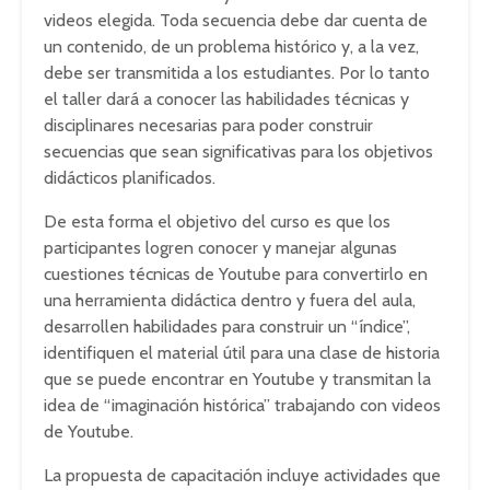
videos elegida. Toda secuencia debe dar cuenta de
un contenido, de un problema histórico y, a la vez,
debe ser transmitida a los estudiantes. Por lo tanto
el taller dará a conocer las habilidades técnicas y
disciplinares necesarias para poder construir
secuencias que sean significativas para los objetivos
didácticos planificados.
De esta forma el objetivo del curso es que los
participantes logren conocer y manejar algunas
cuestiones técnicas de Youtube para convertirlo en
una herramienta didáctica dentro y fuera del aula,
desarrollen habilidades para construir un “índice”,
identifiquen el material útil para una clase de historia
que se puede encontrar en Youtube y transmitan la
idea de “imaginación histórica” trabajando con videos
de Youtube.
La propuesta de capacitación incluye actividades que