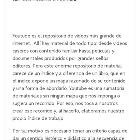
Youtube es el repositorio de videos más grande de
internet. Allí hay material de todo tipo: desde videos
caseros con contenido familiar hasta películas y
documentales producidos por grandes sellos
editores. Pero este enorme repositorio de material
carece de un índice y a diferencia de un libro, que en
el índice expone un mapa razonado de su contenido
y una forma de abordarlo, Youtube es una sumatoria
de materiales sin ningún mapa que nos imponga o
sugiera un recorrido. Por eso, nos toca a nosotros
crear ese recorrido y, al hacerlo, elaboramos nuestro
propio índice de trabajo.
Por tal motivo es necesario tener un criterio capaz de
dar un sentido histórico y didáctico a la secuencia de