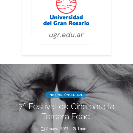
INFORMACIÓN GENERAL
7º Festival de Cine para la
Tercera Edad.
2 mayo, 2012
1 min.