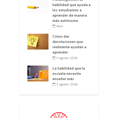
habilidad que ayuda a
los estudiantes a
aprender de manera
más autónoma
Ayer
Cómo dar
devoluciones que
realmente ayudan a
aprender
5 agosto, 2026
La habilidad que la
escuela necesita
enseñar más
5 agosto, 2026