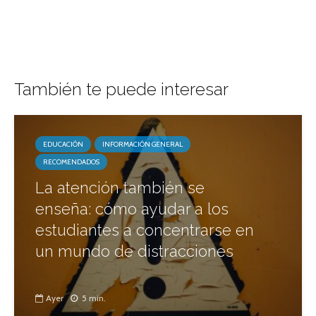
También te puede interesar
EDUCACIÓN
INFORMACIÓN GENERAL
RECOMENDADOS
La atención también se
enseña: cómo ayudar a los
estudiantes a concentrarse en
un mundo de distracciones
Ayer
5 min.