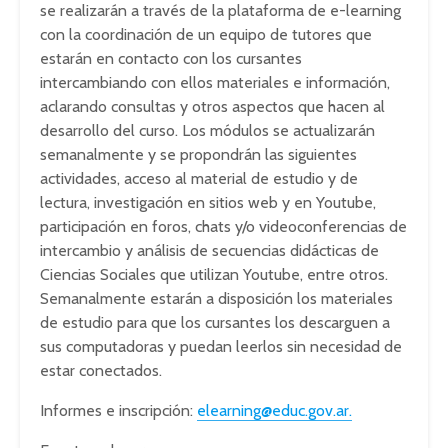
se realizarán a través de la plataforma de e-learning
con la coordinación de un equipo de tutores que
estarán en contacto con los cursantes
intercambiando con ellos materiales e información,
aclarando consultas y otros aspectos que hacen al
desarrollo del curso. Los módulos se actualizarán
semanalmente y se propondrán las siguientes
actividades, acceso al material de estudio y de
lectura, investigación en sitios web y en Youtube,
participación en foros, chats y/o videoconferencias de
intercambio y análisis de secuencias didácticas de
Ciencias Sociales que utilizan Youtube, entre otros.
Semanalmente estarán a disposición los materiales
de estudio para que los cursantes los descarguen a
sus computadoras y puedan leerlos sin necesidad de
estar conectados.
Informes e inscripción:
elearning@educ.gov.ar
.