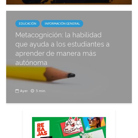
EDUCACIÓN
INFORMACIÓN GENERAL
Metacognición: la habilidad
que ayuda a los estudiantes a
aprender de manera más
autónoma
Ayer
5 min.