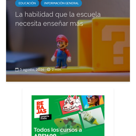
EDUCACIÓN
INFORMACIÓN GENERAL
La habilidad que la escuela
necesita enseñar más
5 agosto, 2026
2 min.