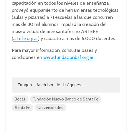
capacitación en todos los niveles de enseñanza,
proveyó equipamiento de herramientas tecnológicas
(aulas y pizarras) a 71 escuelas a las que concurren
más de 30 mil alumnos, impulsó la creación del
museo virtual de arte santafesino ARTEFE
(
artefe.org.ar
) y capacitó a más de 6.000 docentes.
Para mayor información, consultar bases y
condiciones en
www.fundacionbsf.org.ar
Imagen: Archivo de imágenes.
Becas
Fundación Nuevo Banco de Santa Fe
Santa Fe
Universidades