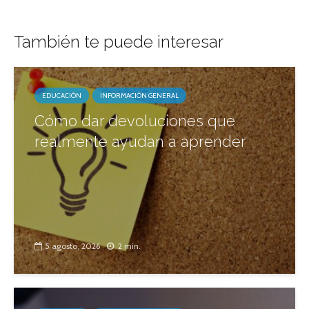
También te puede interesar
EDUCACIÓN
INFORMACIÓN GENERAL
Cómo dar devoluciones que
realmente ayudan a aprender
5 agosto, 2026
2 min.