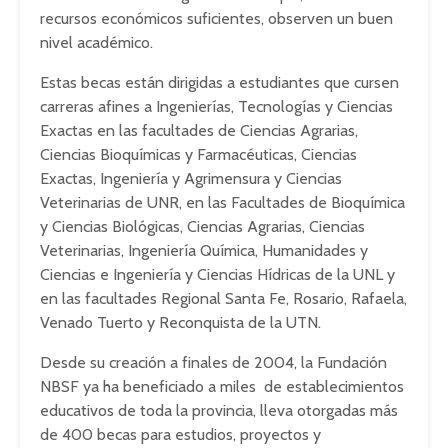
recursos económicos suficientes, observen un buen
nivel académico.
Estas becas están dirigidas a estudiantes que cursen
carreras afines a Ingenierías, Tecnologías y Ciencias
Exactas en las facultades de Ciencias Agrarias,
Ciencias Bioquímicas y Farmacéuticas, Ciencias
Exactas, Ingeniería y Agrimensura y Ciencias
Veterinarias de UNR, en las Facultades de Bioquímica
y Ciencias Biológicas, Ciencias Agrarias, Ciencias
Veterinarias, Ingeniería Química, Humanidades y
Ciencias e Ingeniería y Ciencias Hídricas de la UNL y
en las facultades Regional Santa Fe, Rosario, Rafaela,
Venado Tuerto y Reconquista de la UTN.
Desde su creación a finales de 2004, la Fundación
NBSF ya ha beneficiado a miles de establecimientos
educativos de toda la provincia, lleva otorgadas más
de 400 becas para estudios, proyectos y