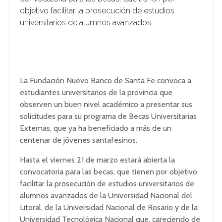
objetivo facilitar la prosecución de estudios
universitarios de alumnos avanzados.
La Fundación Nuevo Banco de Santa Fe convoca a
estudiantes universitarios de la provincia que
observen un buen nivel académico a presentar sus
solicitudes para su programa de Becas Universitarias
Externas, que ya ha beneficiado a más de un
centenar de jóvenes santafesinos.
Hasta el viernes 21 de marzo estará abierta la
convocatoria para las becas, que tienen por objetivo
facilitar la prosecución de estudios universitarios de
alumnos avanzados de la Universidad Nacional del
Litoral, de la Universidad Nacional de Rosario y de la
Universidad Tecnológica Nacional que, careciendo de