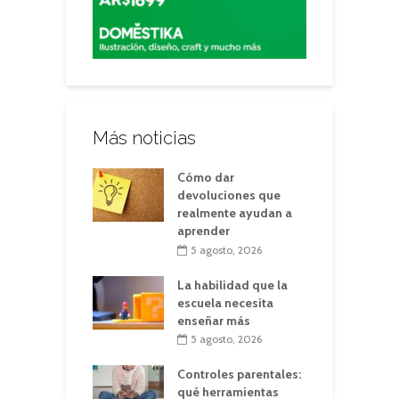
Más noticias
Cómo dar
devoluciones que
realmente ayudan a
aprender
5 agosto, 2026
La habilidad que la
escuela necesita
enseñar más
5 agosto, 2026
Controles parentales:
qué herramientas