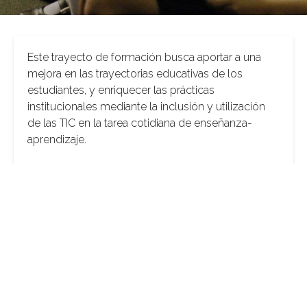
Este trayecto de formación busca aportar a una
mejora en las trayectorias educativas de los
estudiantes, y enriquecer las prácticas
institucionales mediante la inclusión y utilización
de las TIC en la tarea cotidiana de enseñanza-
aprendizaje.