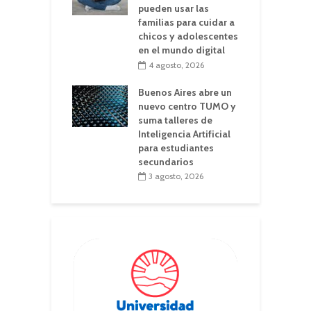
pueden usar las
familias para cuidar a
chicos y adolescentes
en el mundo digital
4 agosto, 2026
Buenos Aires abre un
nuevo centro TUMO y
suma talleres de
Inteligencia Artificial
para estudiantes
secundarios
3 agosto, 2026