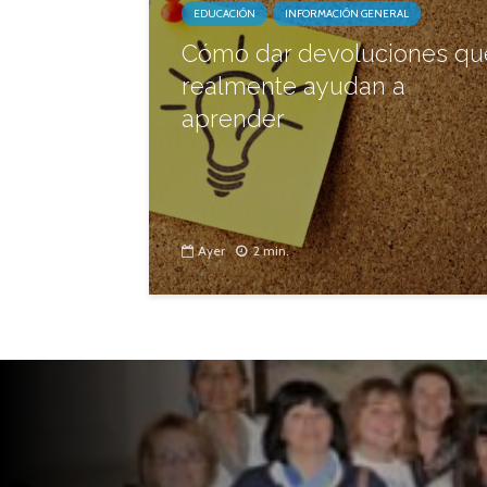
EDUCACIÓN
INFORMACIÓN GENERAL
Cómo dar devoluciones qu
realmente ayudan a
aprender
Ayer
2 min.