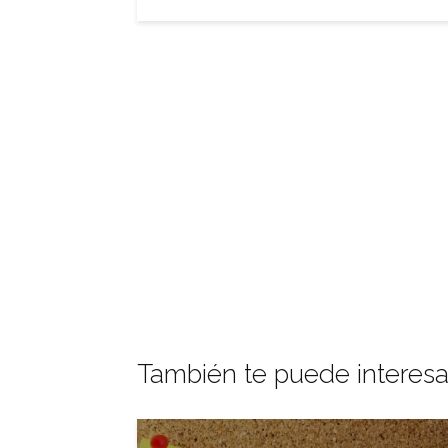
También te puede interesa