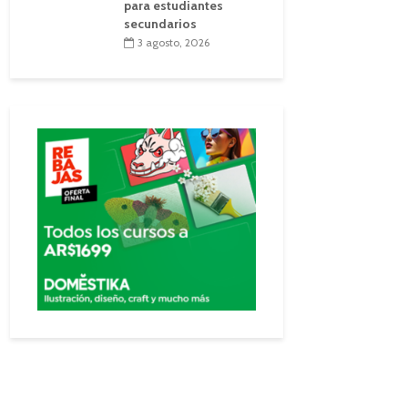
para estudiantes
secundarios
3 agosto, 2026