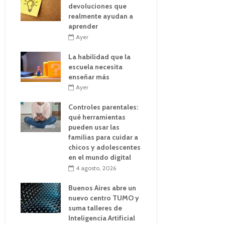
devoluciones que
realmente ayudan a
aprender
Ayer
La habilidad que la
escuela necesita
enseñar más
Ayer
Controles parentales:
qué herramientas
pueden usar las
familias para cuidar a
chicos y adolescentes
en el mundo digital
4 agosto, 2026
Buenos Aires abre un
nuevo centro TUMO y
suma talleres de
Inteligencia Artificial