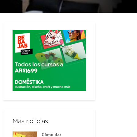
Más noticias
Cómo dar