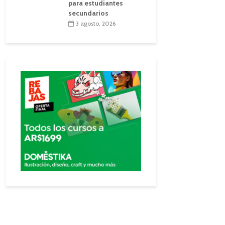
para estudiantes
secundarios
3 agosto, 2026