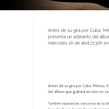
Antes de su gira por Cuba, Mé
presenta un adelanto del álb
miércoles 16 de abril 21:30h e
Antes de su gira por Cuba, México, 
del álbum que grabará en vivo en L
También repasará las canciones de su úl