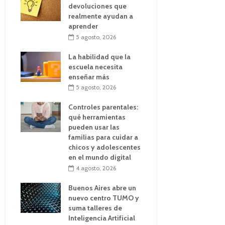
devoluciones que
realmente ayudan a
aprender
5 agosto, 2026
La habilidad que la
escuela necesita
enseñar más
5 agosto, 2026
Controles parentales:
qué herramientas
pueden usar las
familias para cuidar a
chicos y adolescentes
en el mundo digital
4 agosto, 2026
Buenos Aires abre un
nuevo centro TUMO y
suma talleres de
Inteligencia Artificial