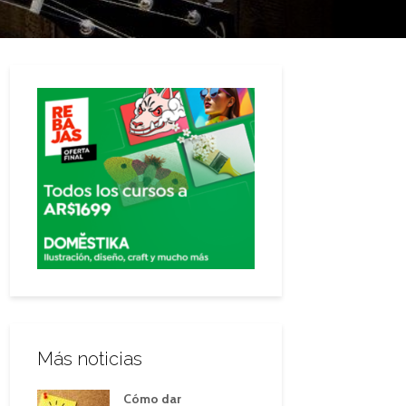
Más noticias
Cómo dar