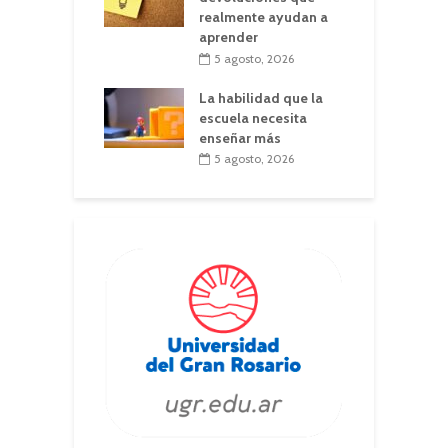
realmente ayudan a
aprender
5 agosto, 2026
La habilidad que la
escuela necesita
enseñar más
5 agosto, 2026