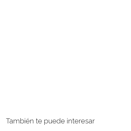
También te puede interesar