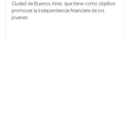
Ciudad de Buenos Aires, que tiene como objetivo
promover la independencia financiera de los
jóvenes