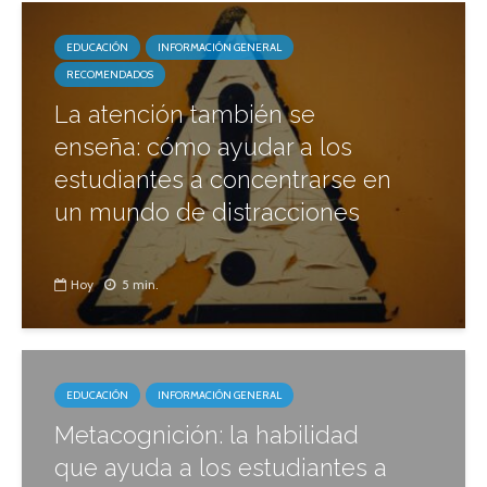
EDUCACIÓN
INFORMACIÓN GENERAL
RECOMENDADOS
La atención también se
enseña: cómo ayudar a los
estudiantes a concentrarse en
un mundo de distracciones
Hoy
5 min.
EDUCACIÓN
INFORMACIÓN GENERAL
Metacognición: la habilidad
que ayuda a los estudiantes a