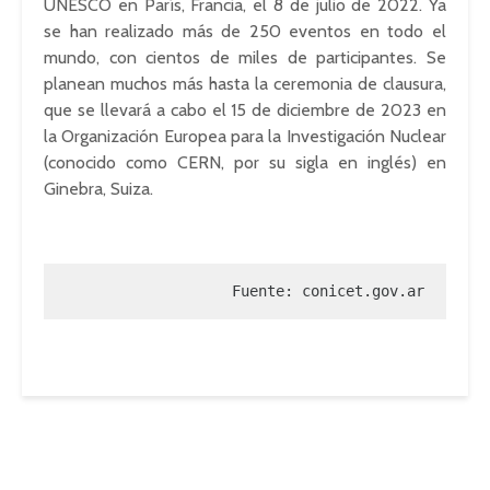
UNESCO en París, Francia, el 8 de julio de 2022. Ya
se han realizado más de 250 eventos en todo el
mundo, con cientos de miles de participantes. Se
planean muchos más hasta la ceremonia de clausura,
que se llevará a cabo el 15 de diciembre de 2023 en
la Organización Europea para la Investigación Nuclear
(conocido como CERN, por su sigla en inglés) en
Ginebra, Suiza.
Fuente: conicet.gov.ar