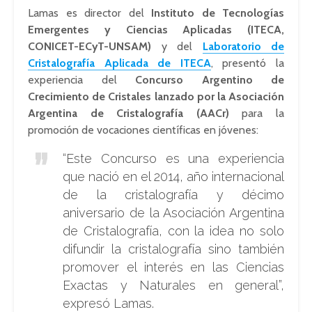
Lamas es director del
Instituto de Tecnologías
Emergentes y Ciencias Aplicadas (ITECA,
CONICET-ECyT-UNSAM)
y del
Laboratorio de
Cristalografía Aplicada de ITECA
, presentó la
experiencia del
Concurso Argentino de
Crecimiento de Cristales lanzado por la Asociación
Argentina de Cristalografía (AACr)
para la
promoción de vocaciones científicas en jóvenes:
“Este Concurso es una experiencia
que nació en el 2014, año internacional
de la cristalografía y décimo
aniversario de la Asociación Argentina
de Cristalografía, con la idea no solo
difundir la cristalografía sino también
promover el interés en las Ciencias
Exactas y Naturales en general”,
expresó Lamas.