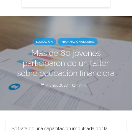
EDUCACIÓN
INFORMACIÓN GENERAL
Más de 80 jóvenes
participaron de un taller
sobre educación financiera
9 junio, 2023
1 min.
Se trata de una capacitación impulsada por la