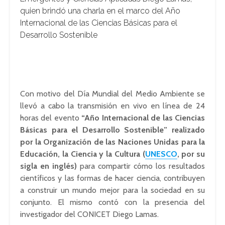
quien brindó una charla en el marco del Año
Internacional de las Ciencias Básicas para el
Desarrollo Sostenible
Con motivo del Día Mundial del Medio Ambiente se
llevó a cabo la transmisión en vivo en línea de 24
horas del evento
“Año Internacional de las Ciencias
Básicas para el Desarrollo Sostenible” realizado
por la Organización de las Naciones Unidas para la
Educación, la Ciencia y la Cultura (
UNESCO
, por su
sigla en inglés)
para compartir cómo los resultados
científicos y las formas de hacer ciencia, contribuyen
a construir un mundo mejor para la sociedad en su
conjunto. El mismo contó con la presencia del
investigador del CONICET Diego Lamas.