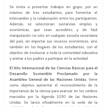
Se invita a presentar trabajos en grupo, por un
máximo de tres estudiantes, para fomentar el
intercambio y la colaboración entre los participantes.
Además, se seleccionan sustancias simples y
económicas, que sean accesibles y de fácil
manipulación no solo en cualquier escuela secundaria
del país, sin importar sus recursos económicos, sino
también en los hogares de los estudiantes, con el
objetivo de involucrar a toda la comunidad educativa
y animar a los padres a participar en la actividad.
El Año Internacional de las Ciencias Básicas para el
Desarrollo Sostenible Proclamado por la
Asamblea General de las Naciones Unidas
, tiene
como objetivo aumentar el reconocimiento de la
importancia de la ciencia para avanzar en los rumbos
marcados por la Agenda 2030 de las Naciones
Unidas. Se lanzó oficialmente en la sede de la