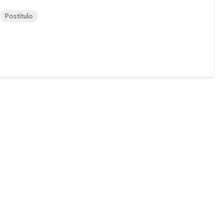
Postítulo