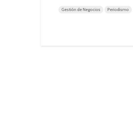
Gestión de Negocios
Periodismo