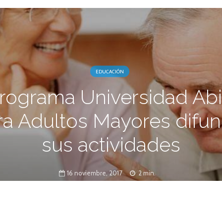
EDUCACIÓN
Programa Universidad Abi
ra Adultos Mayores difun
sus actividades
16 noviembre, 2017
2 min.