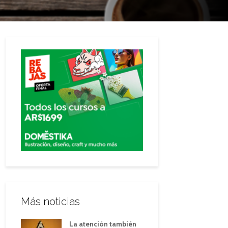
Más noticias
La atención también