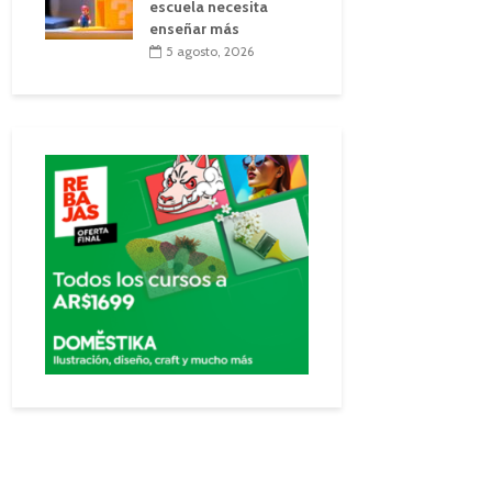
escuela necesita
enseñar más
5 agosto, 2026