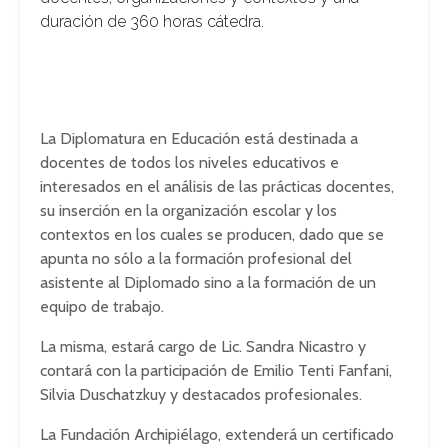
duración de 360 horas cátedra.
La Diplomatura en Educación está destinada a
docentes de todos los niveles educativos e
interesados en el análisis de las prácticas docentes,
su inserción en la organización escolar y los
contextos en los cuales se producen, dado que se
apunta no sólo a la formación profesional del
asistente al Diplomado sino a la formación de un
equipo de trabajo.
La misma, estará cargo de Lic. Sandra Nicastro y
contará con la participación de Emilio Tenti Fanfani,
Silvia Duschatzkuy y destacados profesionales.
La Fundación Archipiélago, extenderá un certificado