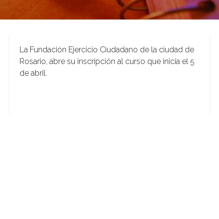
La Fundación Ejercicio Ciudadano de la ciudad de
Rosario, abre su inscripción al curso que inicia el 5
de abril.