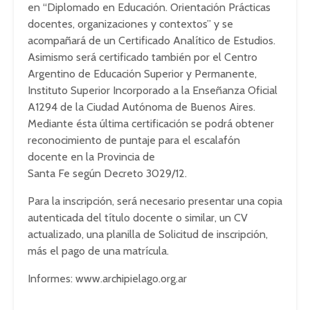
en “Diplomado en Educación. Orientación Prácticas
docentes, organizaciones y contextos” y se
acompañará de un Certificado Analítico de Estudios.
Asimismo será certificado también por el Centro
Argentino de Educación Superior y Permanente,
Instituto Superior Incorporado a la Enseñanza Oficial
A1294 de la Ciudad Autónoma de Buenos Aires.
Mediante ésta última certificación se podrá obtener
reconocimiento de puntaje para el escalafón
docente en la Provincia de
Santa Fe según Decreto 3029/12.
Para la inscripción, será necesario presentar una copia
autenticada del título docente o similar, un CV
actualizado, una planilla de Solicitud de inscripción,
más el pago de una matrícula.
Informes: www.archipielago.org.ar