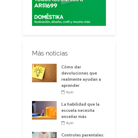
Más noticias
Cómo dar
devoluciones que
realmente ayudan a
aprender
Ayer
La habilidad que la
escuela necesita
enseñar más
Ayer
Controles parentales: