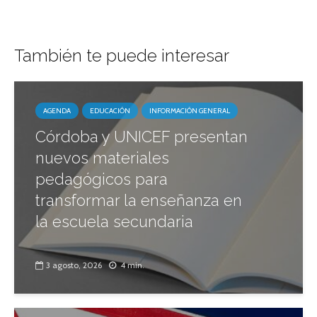
También te puede interesar
AGENDA
EDUCACIÓN
INFORMACIÓN GENERAL
Córdoba y UNICEF presentan
nuevos materiales
pedagógicos para
transformar la enseñanza en
la escuela secundaria
3 agosto, 2026
4 min.