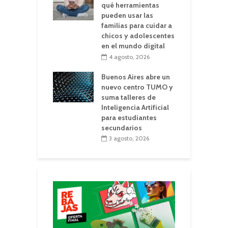
qué herramientas
pueden usar las
familias para cuidar a
chicos y adolescentes
en el mundo digital
4 agosto, 2026
Buenos Aires abre un
nuevo centro TUMO y
suma talleres de
Inteligencia Artificial
para estudiantes
secundarios
3 agosto, 2026