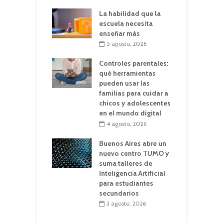
La habilidad que la
escuela necesita
enseñar más
5 agosto, 2026
Controles parentales:
qué herramientas
pueden usar las
familias para cuidar a
chicos y adolescentes
en el mundo digital
4 agosto, 2026
Buenos Aires abre un
nuevo centro TUMO y
suma talleres de
Inteligencia Artificial
para estudiantes
secundarios
3 agosto, 2026