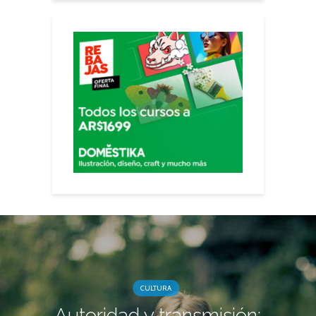
CULTURA
Autoridad y transmisión: