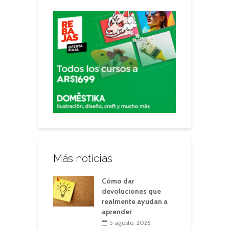
Más noticias
Cómo dar
devoluciones que
realmente ayudan a
aprender
5 agosto, 2026