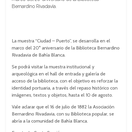
Bernardino Rivadavia.
La muestra “Ciudad – Puerto”, se desarrolla en el
marco del 20° aniversario de la Biblioteca Bernardino
Rivadavia de Bahía Blanca.
Se podrá visitar la muestra institucional y
arqueológica en el hall de entrada y galería de
acceso de la biblioteca, con el objetivo es reforzar la
identidad portuaria, a través del repaso histórico con
imágenes, textos y objetos, hasta el 10 de agosto.
Vale aclarar que el 16 de julio de 1882 la Asociación
Bernardino Rivadavia, con su Biblioteca popular, se
abría a la comunidad de Bahía Blanca.