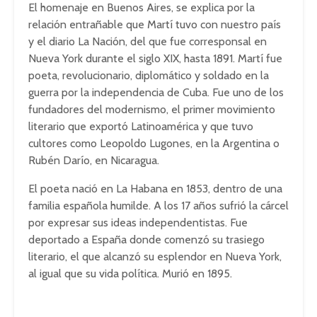
El homenaje en Buenos Aires, se explica por la
relación entrañable que Martí tuvo con nuestro país
y el diario La Nación, del que fue corresponsal en
Nueva York durante el siglo XIX, hasta 1891. Martí fue
poeta, revolucionario, diplomático y soldado en la
guerra por la independencia de Cuba. Fue uno de los
fundadores del modernismo, el primer movimiento
literario que exportó Latinoamérica y que tuvo
cultores como Leopoldo Lugones, en la Argentina o
Rubén Darío, en Nicaragua.
El poeta nació en La Habana en 1853, dentro de una
familia española humilde. A los 17 años sufrió la cárcel
por expresar sus ideas independentistas. Fue
deportado a España donde comenzó su trasiego
literario, el que alcanzó su esplendor en Nueva York,
al igual que su vida política. Murió en 1895.