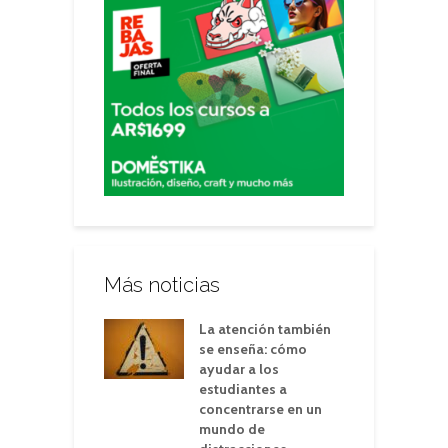
Más noticias
La atención también
se enseña: cómo
ayudar a los
estudiantes a
concentrarse en un
mundo de