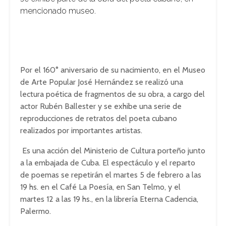
mencionado museo.
Por el 160° aniversario de su nacimiento, en el Museo
de Arte Popular José Hernández se realizó una
lectura poética de fragmentos de su obra, a cargo del
actor Rubén Ballester y se exhibe una serie de
reproducciones de retratos del poeta cubano
realizados por importantes artistas.
Es una acción del Ministerio de Cultura porteño junto
a la embajada de Cuba. El espectáculo y el reparto
de poemas se repetirán el martes 5 de febrero a las
19 hs. en el Café La Poesía, en San Telmo, y el
martes 12 a las 19 hs., en la librería Eterna Cadencia,
Palermo.