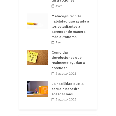
distracciones
Ayer
Metacognición: la
habilidad que ayuda a
los estudiantes a
aprender de manera
más autónoma
Ayer
Cómo dar
devoluciones que
realmente ayudan a
aprender
5 agosto, 2026
La habilidad que la
escuela necesita
enseñar más
5 agosto, 2026