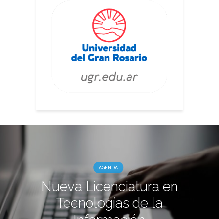
AGENDA
Nueva Licenciatura en
Tecnologías de la