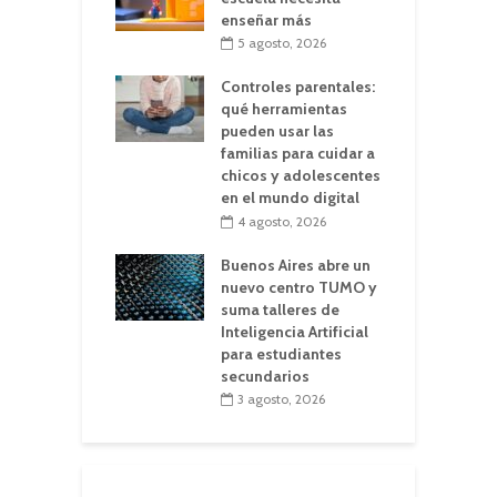
enseñar más
5 agosto, 2026
Controles parentales:
qué herramientas
pueden usar las
familias para cuidar a
chicos y adolescentes
en el mundo digital
4 agosto, 2026
Buenos Aires abre un
nuevo centro TUMO y
suma talleres de
Inteligencia Artificial
para estudiantes
secundarios
3 agosto, 2026