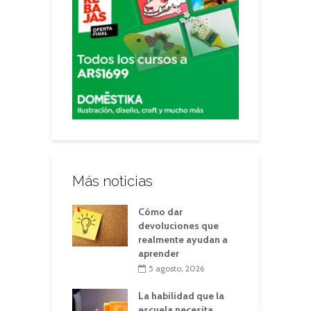
Más noticias
Cómo dar
devoluciones que
realmente ayudan a
aprender
5 agosto, 2026
La habilidad que la
escuela necesita