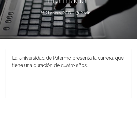
Información
21 enero, 2013
2 min.
La Universidad de Palermo presenta la carrera, que
tiene una duración de cuatro años.