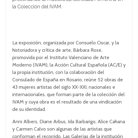
la Colección del IVAM.
La exposición, organizada por Consuelo Ciscar, y la
historiadora y crítica de arte, Bárbara Rose,
promovida por el Instituto Valenciano de Arte
Moderno (IVAM), la Acción Cultural Española (AC/E) y
la propia institución, con la colaboración del
Consulado de España en Rosario, reúne 52 obras de
43 mujeres artistas del siglo XX-XXI, nacionales e
internacionales, que forman parte de la colección del
IVAM y cuya obra es el resultado de una vindicación
de su identidad.
Anni Albers, Diane Arbus, Ida Barbarigo, Alice Cahana
y Carmen Calvo son algunas de las artistas que
conforman el recorrido. Las Galerías de la institución