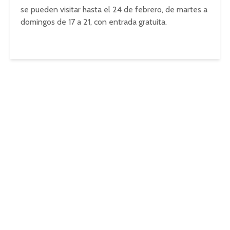
se pueden visitar hasta el 24 de febrero, de martes a
domingos de 17 a 21, con entrada gratuita.