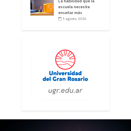
La habilidad que la
escuela necesita
enseñar más
5 agosto, 2026