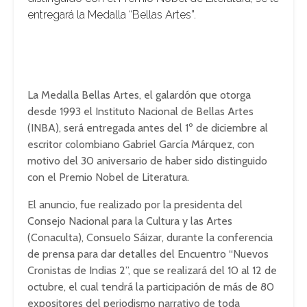
entregará la Medalla “Bellas Artes”.
La Medalla Bellas Artes, el galardón que otorga
desde 1993 el Instituto Nacional de Bellas Artes
(INBA), será entregada antes del 1º de diciembre al
escritor colombiano Gabriel García Márquez, con
motivo del 30 aniversario de haber sido distinguido
con el Premio Nobel de Literatura.
El anuncio, fue realizado por la presidenta del
Consejo Nacional para la Cultura y las Artes
(Conaculta), Consuelo Sáizar, durante la conferencia
de prensa para dar detalles del Encuentro “Nuevos
Cronistas de Indias 2”, que se realizará del 10 al 12 de
octubre, el cual tendrá la participación de más de 80
expositores del periodismo narrativo de toda