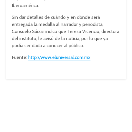
Iberoamérica.
Sin dar detalles de cuándo y en dónde será
entregada la medalla al narrador y periodista,
Consuelo Sáizar indicó que Teresa Vicencio, directora
del instituto, le avisó de la noticia, por lo que ya
podía ser dada a conocer al público.
Fuente:
http://www.eluniversal.com.mx