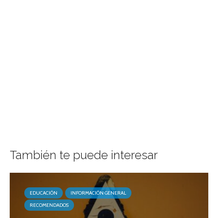
También te puede interesar
EDUCACIÓN
INFORMACIÓN GENERAL
RECOMENDADOS