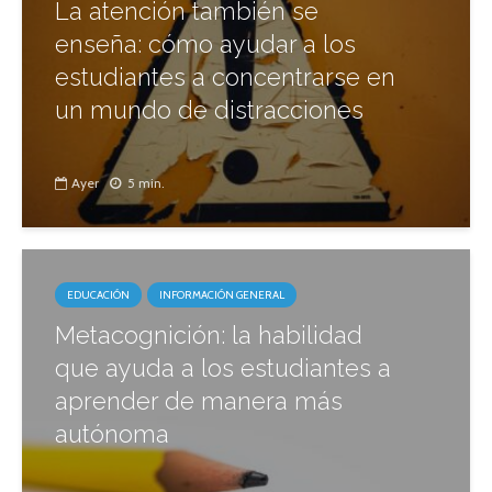
La atención también se
enseña: cómo ayudar a los
estudiantes a concentrarse en
un mundo de distracciones
Ayer
5 min.
EDUCACIÓN
INFORMACIÓN GENERAL
Metacognición: la habilidad
que ayuda a los estudiantes a
aprender de manera más
autónoma