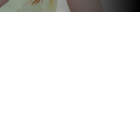
Más noticias