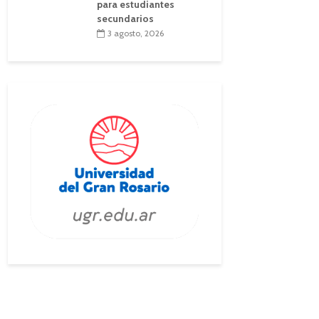
para estudiantes
secundarios
3 agosto, 2026