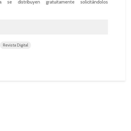
se distribuyen gratuitamente solicitándolos
Revista Digital