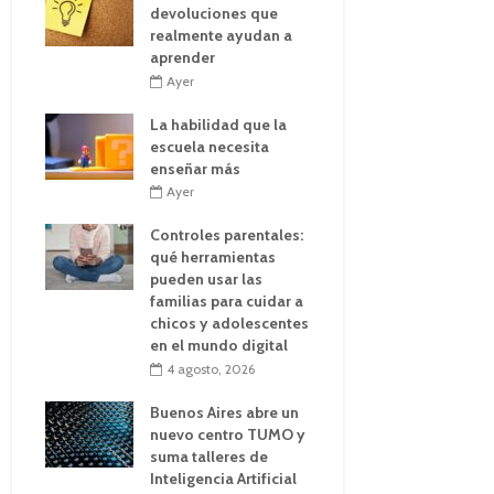
devoluciones que
realmente ayudan a
aprender
Ayer
La habilidad que la
escuela necesita
enseñar más
Ayer
Controles parentales:
qué herramientas
pueden usar las
familias para cuidar a
chicos y adolescentes
en el mundo digital
4 agosto, 2026
Buenos Aires abre un
nuevo centro TUMO y
suma talleres de
Inteligencia Artificial