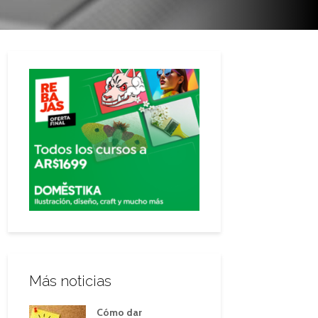
Más noticias
Cómo dar