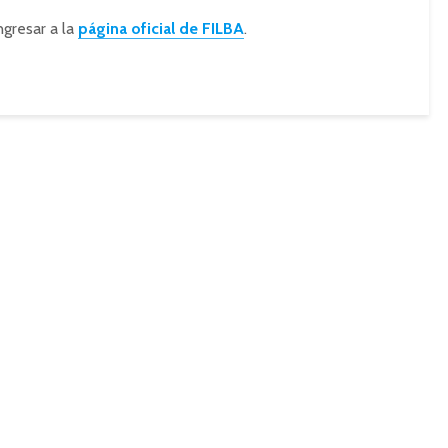
ngresar a la
página oficial de FILBA
.