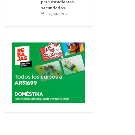
para estudiantes
secundarios
3 agosto, 2026