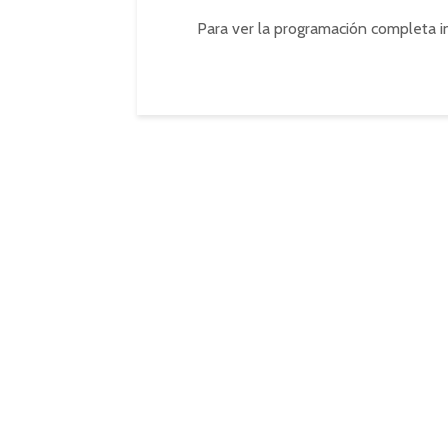
Para ver la programación completa i