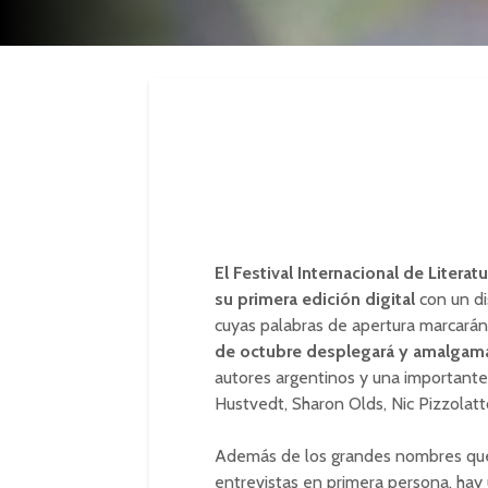
El Festival Internacional de Litera
su primera edición digital
con un di
cuyas palabras de apertura marcarán 
de octubre desplegará y amalgamar
autores argentinos y una importante 
Hustvedt, Sharon Olds, Nic Pizzolatt
Además de los grandes nombres que 
entrevistas en primera persona, ha