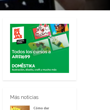
Más noticias
Cómo dar