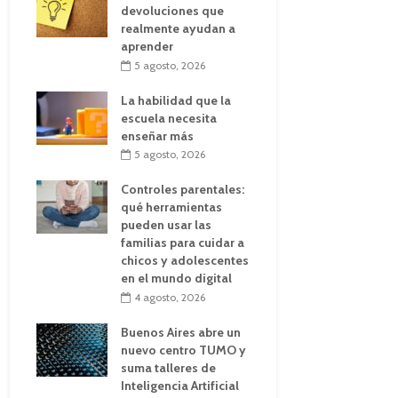
devoluciones que
realmente ayudan a
aprender
5 agosto, 2026
La habilidad que la
escuela necesita
enseñar más
5 agosto, 2026
Controles parentales:
qué herramientas
pueden usar las
familias para cuidar a
chicos y adolescentes
en el mundo digital
4 agosto, 2026
Buenos Aires abre un
nuevo centro TUMO y
suma talleres de
Inteligencia Artificial