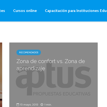
tes
Cursos online
Capacitación para Instituciones Edu
RECOMENDADOS
Zona de confort vs. Zona de
aprendizaje
15 mayo, 2013
1 min.