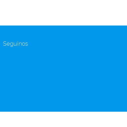
Seguinos