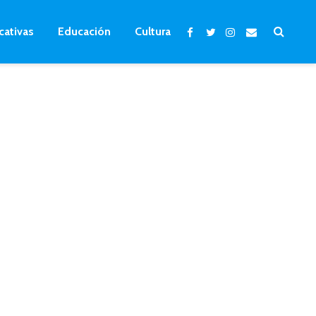
cativas
Educación
Cultura