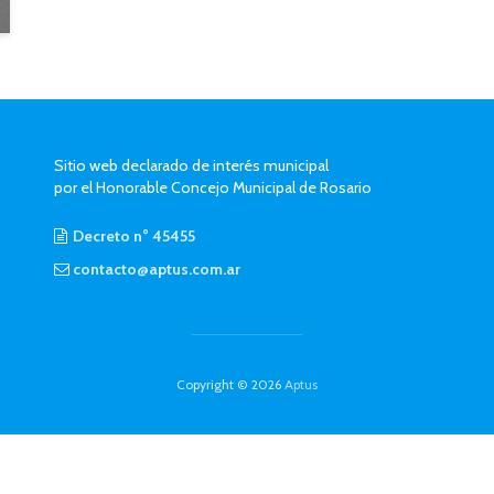
Sitio web declarado de interés municipal
por el Honorable Concejo Municipal de Rosario
Decreto n° 45455
contacto@aptus.com.ar
Copyright © 2026
Aptus