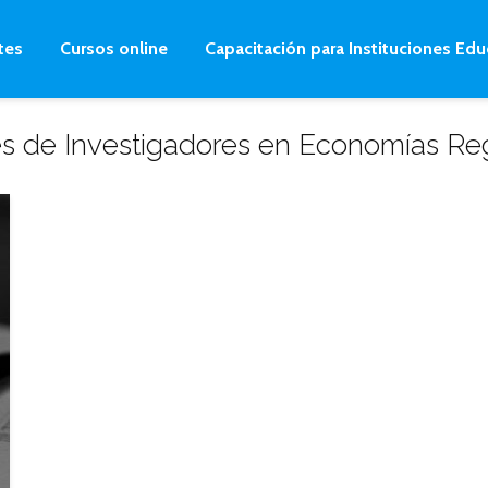
tes
Cursos online
Capacitación para Instituciones Edu
es de Investigadores en Economías Re