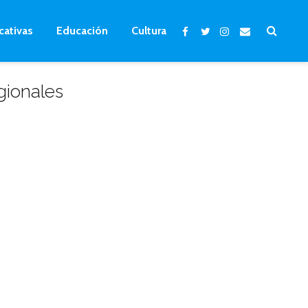
cativas
Educación
Cultura
gionales