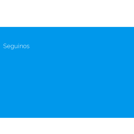
Seguinos