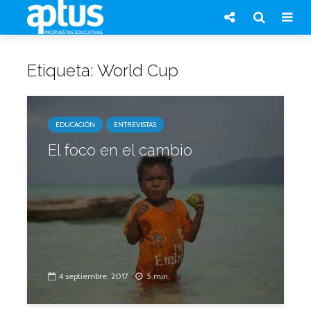
Etiqueta: World Cup
EDUCACIÓN
ENTREVISTAS
El foco en el cambio
4 septiembre, 2017
5 min.