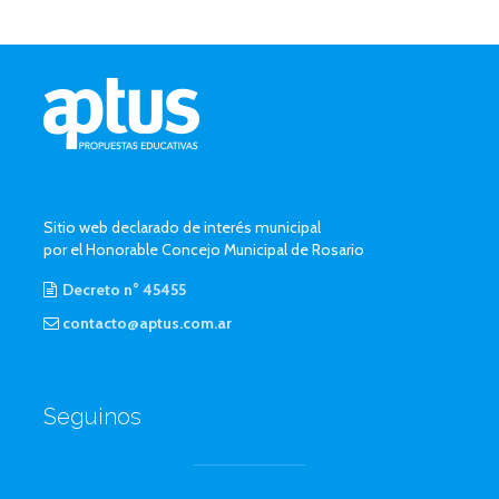
Sitio web declarado de interés municipal
por el Honorable Concejo Municipal de Rosario
Decreto n° 45455
contacto@aptus.com.ar
Seguinos