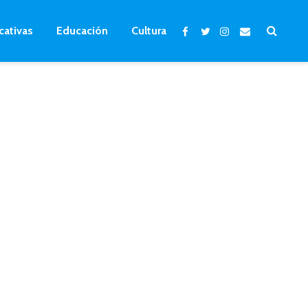
cativas
Educación
Cultura