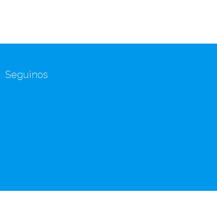
Seguinos