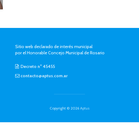
Sitio web declarado de interés municipal
por el Honorable Concejo Municipal de Rosario
Decreto n° 45455
contacto@aptus.com.ar
Copyright © 2026
Aptus