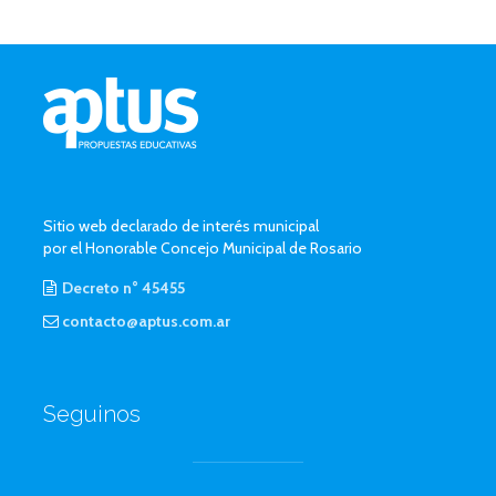
Sitio web declarado de interés municipal
por el Honorable Concejo Municipal de Rosario
Decreto n° 45455
contacto@aptus.com.ar
Seguinos