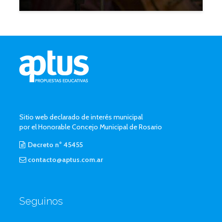
Sitio web declarado de interés municipal
por el Honorable Concejo Municipal de Rosario
Decreto n° 45455
contacto@aptus.com.ar
Seguinos