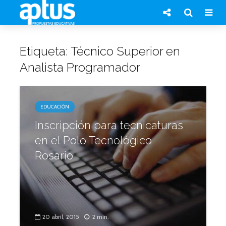
Etiqueta: Técnico Superior en
Analista Programador
EDUCACIÓN
Inscripción para tecnicaturas
en el Polo Tecnológico
Rosario
20 abril, 2015
2 min.