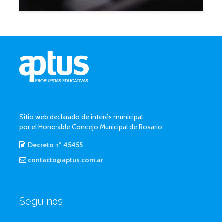
Sitio web declarado de interés municipal
por el Honorable Concejo Municipal de Rosario
Decreto n° 45455
contacto@aptus.com.ar
Seguinos