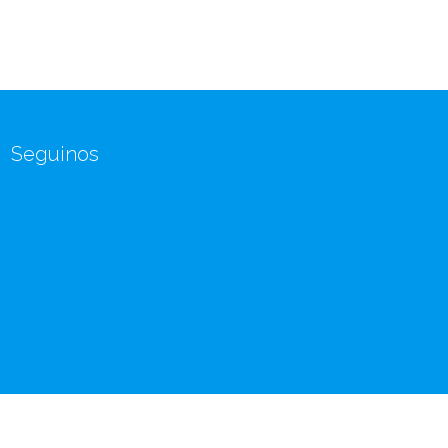
Seguinos