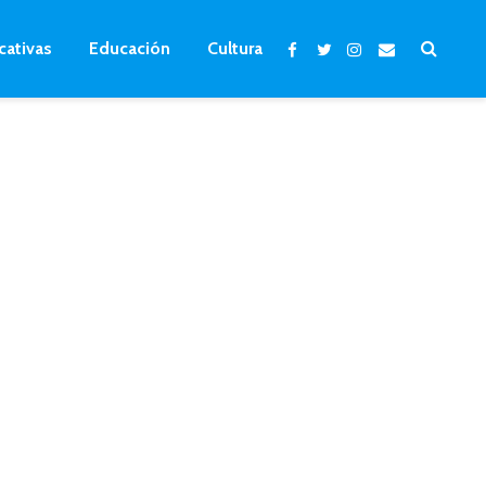
cativas
Educación
Cultura