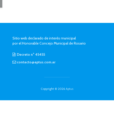
Sitio web declarado de interés municipal
por el Honorable Concejo Municipal de Rosario
Decreto n° 45455
contacto@aptus.com.ar
Copyright © 2026
Aptus