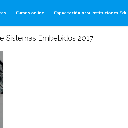
tes
Cursos online
Capacitación para Instituciones Edu
 de Sistemas Embebidos 2017