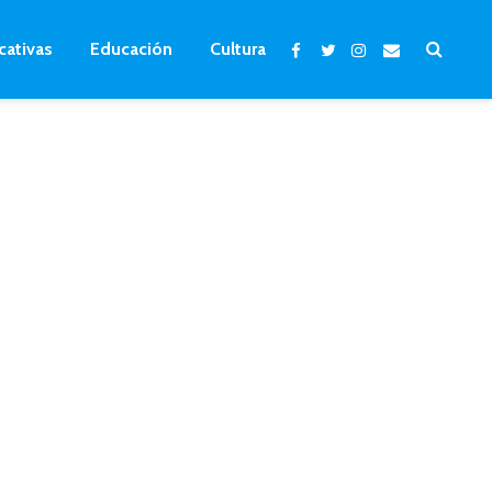
cativas
Educación
Cultura