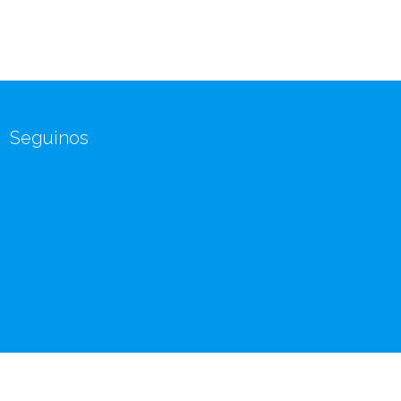
Seguinos