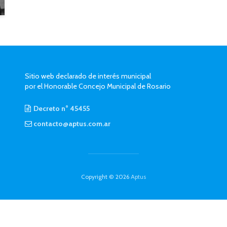
Sitio web declarado de interés municipal
por el Honorable Concejo Municipal de Rosario
Decreto n° 45455
contacto@aptus.com.ar
Copyright © 2026
Aptus