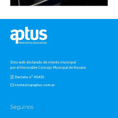
Sitio web declarado de interés municipal
por el Honorable Concejo Municipal de Rosario
Decreto n° 45455
contacto@aptus.com.ar
Seguinos