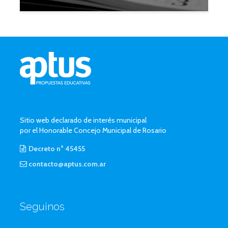
Sitio web declarado de interés municipal
por el Honorable Concejo Municipal de Rosario
Decreto n° 45455
contacto@aptus.com.ar
Seguinos