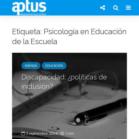
Etiqueta: Psicología en Educación
de la Escuela
AGENDA
EDUCACIÓN
Discapacidad: ¿políticas de
inclusión?
3 septiembre, 2014
1 min.